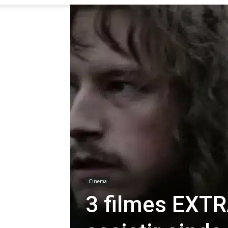
Cinema
3 filmes EXT