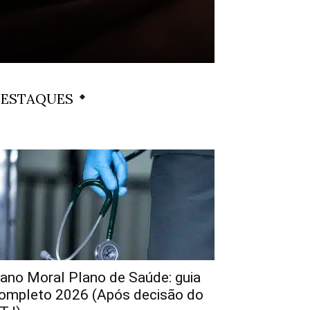
ESTAQUES
ano Moral Plano de Saúde: guia
ompleto 2026 (Após decisão do