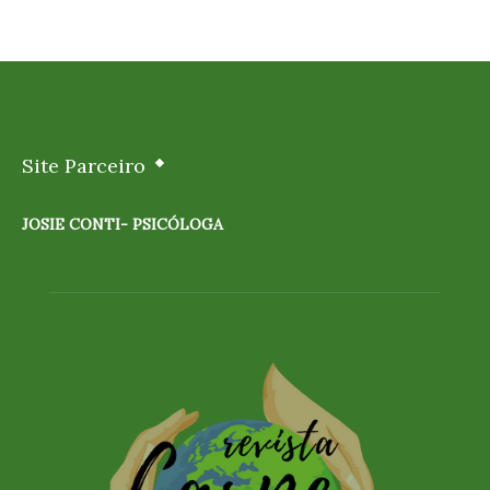
Site Parceiro
JOSIE CONTI- PSICÓLOGA