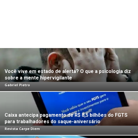
Você vive em estado de alerta? O que a psicologia diz
sobre a mente hipervigilante
Gabriel Pietro
Caixa antecipa pagamento de R$ 8,5 bilhões do FGTS
para trabalhadores do saque-aniversário
Revista Carpe Diem