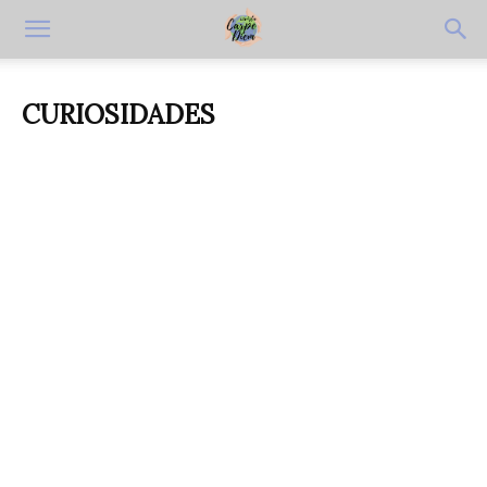
CURIOSIDADES