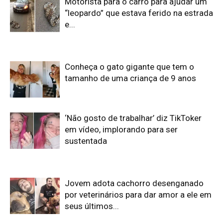
Motorista para o carro para ajudar um
“leopardo” que estava ferido na estrada
e...
Conheça o gato gigante que tem o
tamanho de uma criança de 9 anos
‘Não gosto de trabalhar’ diz TikToker
em vídeo, implorando para ser
sustentada
Jovem adota cachorro desenganado
por veterinários para dar amor a ele em
seus últimos...