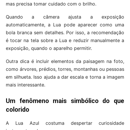
mas precisa tomar cuidado com o brilho.
Quando a câmera ajusta a exposição
automaticamente, a Lua pode aparecer como uma
bola branca sem detalhes. Por isso, a recomendação
é tocar na tela sobre a Lua e reduzir manualmente a
exposição, quando o aparelho permitir.
Outra dica é incluir elementos da paisagem na foto,
como árvores, prédios, torres, montanhas ou pessoas
em silhueta. Isso ajuda a dar escala e torna a imagem
mais interessante.
Um fenômeno mais simbólico do que
colorido
A Lua Azul costuma despertar curiosidade