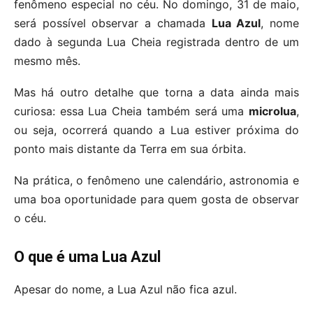
fenômeno especial no céu. No domingo, 31 de maio,
será possível observar a chamada
Lua Azul
, nome
dado à segunda Lua Cheia registrada dentro de um
mesmo mês.
Mas há outro detalhe que torna a data ainda mais
curiosa: essa Lua Cheia também será uma
microlua
,
ou seja, ocorrerá quando a Lua estiver próxima do
ponto mais distante da Terra em sua órbita.
Na prática, o fenômeno une calendário, astronomia e
uma boa oportunidade para quem gosta de observar
o céu.
O que é uma Lua Azul
Apesar do nome, a Lua Azul não fica azul.