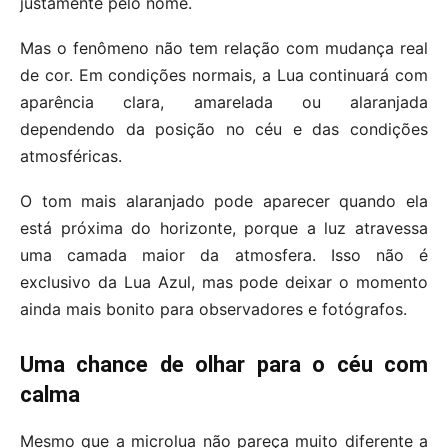
justamente pelo nome.
Mas o fenômeno não tem relação com mudança real
de cor. Em condições normais, a Lua continuará com
aparência clara, amarelada ou alaranjada
dependendo da posição no céu e das condições
atmosféricas.
O tom mais alaranjado pode aparecer quando ela
está próxima do horizonte, porque a luz atravessa
uma camada maior da atmosfera. Isso não é
exclusivo da Lua Azul, mas pode deixar o momento
ainda mais bonito para observadores e fotógrafos.
Uma chance de olhar para o céu com
calma
Mesmo que a microlua não pareça muito diferente a