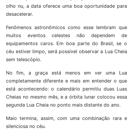
olho nu, a data oferece uma boa oportunidade para
desacelerar.
Fenômenos astronômicos como esse lembram que
muitos eventos celestes não dependem de
equipamentos caros. Em boa parte do Brasil, se o
céu estiver limpo, será possível observar a Lua Cheia
sem telescópio.
No fim, a graça está menos em ver uma Lua
completamente diferente e mais em entender o que
está acontecendo: o calendário permitiu duas Luas
Cheias no mesmo mês, e a órbita lunar colocou essa
segunda Lua Cheia no ponto mais distante do ano.
Maio termina, assim, com uma combinação rara e
silenciosa no céu.