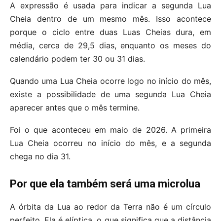
A expressão é usada para indicar a segunda Lua
Cheia dentro de um mesmo mês. Isso acontece
porque o ciclo entre duas Luas Cheias dura, em
média, cerca de 29,5 dias, enquanto os meses do
calendário podem ter 30 ou 31 dias.
Quando uma Lua Cheia ocorre logo no início do mês,
existe a possibilidade de uma segunda Lua Cheia
aparecer antes que o mês termine.
Foi o que aconteceu em maio de 2026. A primeira
Lua Cheia ocorreu no início do mês, e a segunda
chega no dia 31.
Por que ela também será uma microlua
A órbita da Lua ao redor da Terra não é um círculo
perfeito. Ela é elíptica, o que significa que a distância