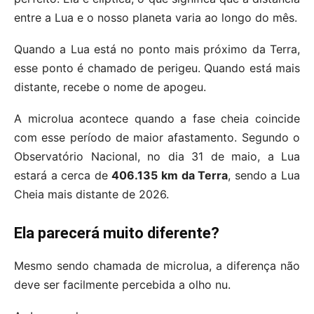
entre a Lua e o nosso planeta varia ao longo do mês.
Quando a Lua está no ponto mais próximo da Terra,
esse ponto é chamado de perigeu. Quando está mais
distante, recebe o nome de apogeu.
A microlua acontece quando a fase cheia coincide
com esse período de maior afastamento. Segundo o
Observatório Nacional, no dia 31 de maio, a Lua
estará a cerca de
406.135 km da Terra
, sendo a Lua
Cheia mais distante de 2026.
Ela parecerá muito diferente?
Mesmo sendo chamada de microlua, a diferença não
deve ser facilmente percebida a olho nu.