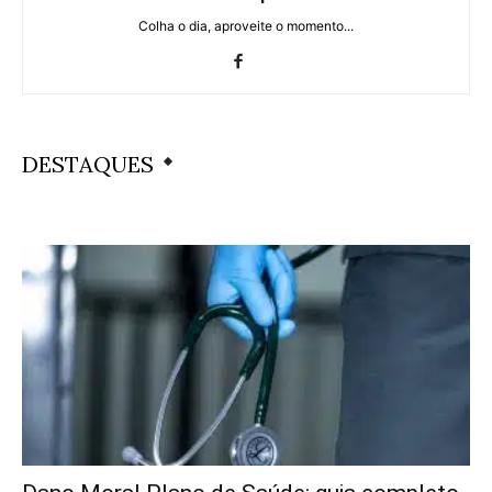
Colha o dia, aproveite o momento...
DESTAQUES