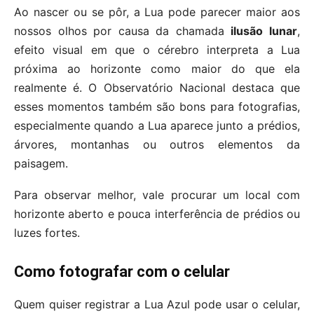
Ao nascer ou se pôr, a Lua pode parecer maior aos
nossos olhos por causa da chamada
ilusão lunar
,
efeito visual em que o cérebro interpreta a Lua
próxima ao horizonte como maior do que ela
realmente é. O Observatório Nacional destaca que
esses momentos também são bons para fotografias,
especialmente quando a Lua aparece junto a prédios,
árvores, montanhas ou outros elementos da
paisagem.
Para observar melhor, vale procurar um local com
horizonte aberto e pouca interferência de prédios ou
luzes fortes.
Como fotografar com o celular
Quem quiser registrar a Lua Azul pode usar o celular,