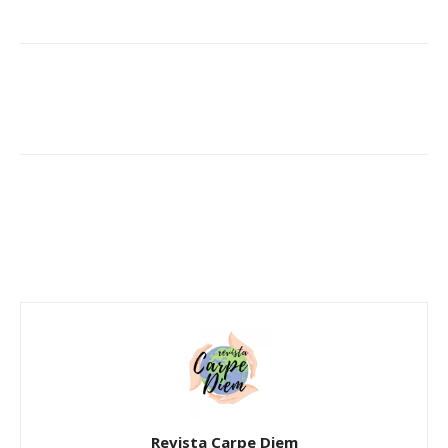
Revista Carpe Diem