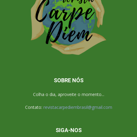
SOBRE NÓS
Colha o dia, aproveite o momento...
Contato:
revistacarpediembrasil@gmail.com
SIGA-NOS