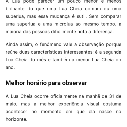
A Lua pode parecer um pouco menor e menos
brilhante do que uma Lua Cheia comum ou uma
superlua, mas essa mudança é sutil. Sem comparar
uma superlua e uma microlua ao mesmo tempo, a
maioria das pessoas dificilmente nota a diferença.
Ainda assim, o fenômeno vale a observação porque
reúne duas características interessantes: é a segunda
Lua Cheia do mês e também a menor Lua Cheia do
ano.
Melhor horário para observar
A Lua Cheia ocorre oficialmente na manhã de 31 de
maio, mas a melhor experiência visual costuma
acontecer no momento em que ela nasce no
horizonte.