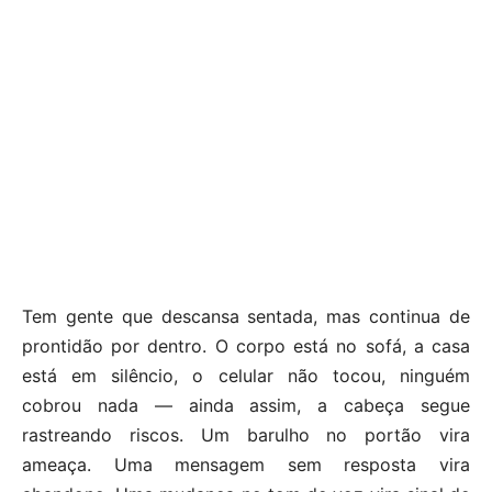
Tem gente que descansa sentada, mas continua de
prontidão por dentro. O corpo está no sofá, a casa
está em silêncio, o celular não tocou, ninguém
cobrou nada — ainda assim, a cabeça segue
rastreando riscos. Um barulho no portão vira
ameaça. Uma mensagem sem resposta vira