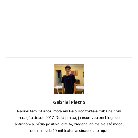
Gabriel Pietro
Gabriel tem 24 anos, mora em Belo Horizonte e trabalha com
redação desde 2017. De lá pra cá, já escreveu em blogs de
astronomia, mídia positiva, direito, viagens, animais e até moda,
com mais de 10 mil textos assinados até aqui.