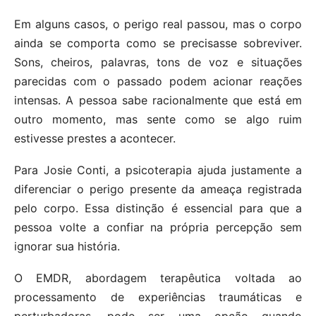
Em alguns casos, o perigo real passou, mas o corpo
ainda se comporta como se precisasse sobreviver.
Sons, cheiros, palavras, tons de voz e situações
parecidas com o passado podem acionar reações
intensas. A pessoa sabe racionalmente que está em
outro momento, mas sente como se algo ruim
estivesse prestes a acontecer.
Para Josie Conti, a psicoterapia ajuda justamente a
diferenciar o perigo presente da ameaça registrada
pelo corpo. Essa distinção é essencial para que a
pessoa volte a confiar na própria percepção sem
ignorar sua história.
O EMDR, abordagem terapêutica voltada ao
processamento de experiências traumáticas e