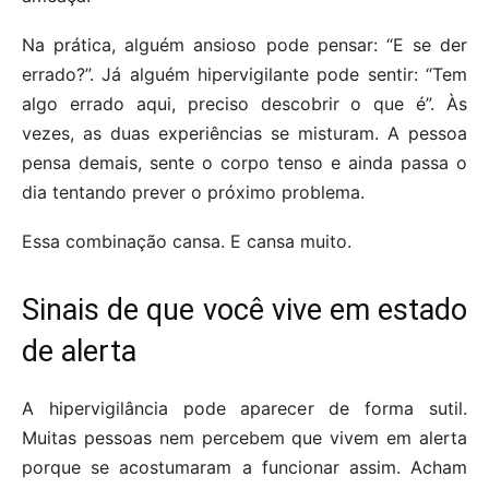
Na prática, alguém ansioso pode pensar: “E se der
errado?”. Já alguém hipervigilante pode sentir: “Tem
algo errado aqui, preciso descobrir o que é”. Às
vezes, as duas experiências se misturam. A pessoa
pensa demais, sente o corpo tenso e ainda passa o
dia tentando prever o próximo problema.
Essa combinação cansa. E cansa muito.
Sinais de que você vive em estado
de alerta
A hipervigilância pode aparecer de forma sutil.
Muitas pessoas nem percebem que vivem em alerta
porque se acostumaram a funcionar assim. Acham