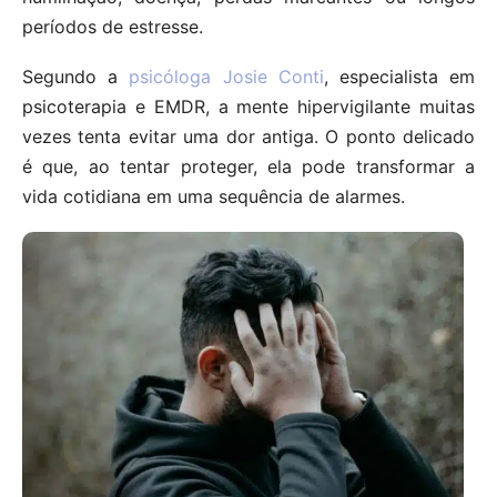
períodos de estresse.
Segundo a
psicóloga Josie Conti
, especialista em
psicoterapia e EMDR, a mente hipervigilante muitas
vezes tenta evitar uma dor antiga. O ponto delicado
é que, ao tentar proteger, ela pode transformar a
vida cotidiana em uma sequência de alarmes.