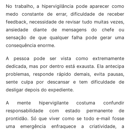
No trabalho, a hipervigilância pode aparecer como
medo constante de errar, dificuldade de receber
feedback, necessidade de revisar tudo muitas vezes,
ansiedade diante de mensagens do chefe ou
sensação de que qualquer falha pode gerar uma
consequência enorme.
A pessoa pode ser vista como extremamente
dedicada, mas por dentro está exausta. Ela antecipa
problemas, responde rápido demais, evita pausas,
sente culpa por descansar e tem dificuldade de
desligar depois do expediente.
A mente hipervigilante costuma confundir
responsabilidade com estado permanente de
prontidão. Só que viver como se todo e-mail fosse
uma emergência enfraquece a criatividade, a