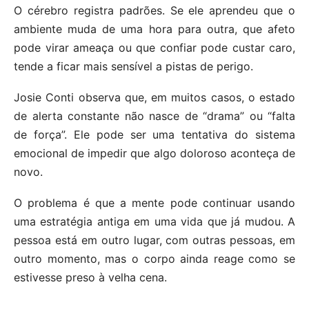
O cérebro registra padrões. Se ele aprendeu que o
ambiente muda de uma hora para outra, que afeto
pode virar ameaça ou que confiar pode custar caro,
tende a ficar mais sensível a pistas de perigo.
Josie Conti observa que, em muitos casos, o estado
de alerta constante não nasce de “drama” ou “falta
de força”. Ele pode ser uma tentativa do sistema
emocional de impedir que algo doloroso aconteça de
novo.
O problema é que a mente pode continuar usando
uma estratégia antiga em uma vida que já mudou. A
pessoa está em outro lugar, com outras pessoas, em
outro momento, mas o corpo ainda reage como se
estivesse preso à velha cena.