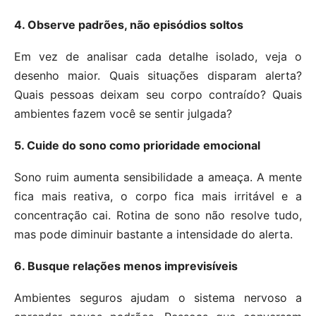
4. Observe padrões, não episódios soltos
Em vez de analisar cada detalhe isolado, veja o
desenho maior. Quais situações disparam alerta?
Quais pessoas deixam seu corpo contraído? Quais
ambientes fazem você se sentir julgada?
5. Cuide do sono como prioridade emocional
Sono ruim aumenta sensibilidade a ameaça. A mente
fica mais reativa, o corpo fica mais irritável e a
concentração cai. Rotina de sono não resolve tudo,
mas pode diminuir bastante a intensidade do alerta.
6. Busque relações menos imprevisíveis
Ambientes seguros ajudam o sistema nervoso a