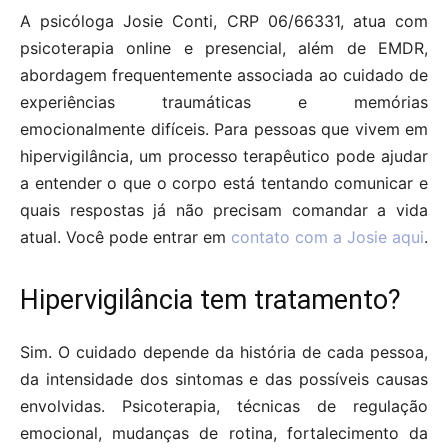
A psicóloga Josie Conti, CRP 06/66331, atua com
psicoterapia online e presencial, além de EMDR,
abordagem frequentemente associada ao cuidado de
experiências traumáticas e memórias
emocionalmente difíceis. Para pessoas que vivem em
hipervigilância, um processo terapêutico pode ajudar
a entender o que o corpo está tentando comunicar e
quais respostas já não precisam comandar a vida
atual. Você pode entrar em
contato com a Josie aqui
.
Hipervigilância tem tratamento?
Sim. O cuidado depende da história de cada pessoa,
da intensidade dos sintomas e das possíveis causas
envolvidas. Psicoterapia, técnicas de regulação
emocional, mudanças de rotina, fortalecimento da