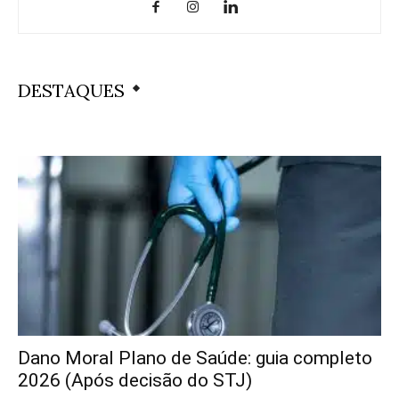
DESTAQUES
Dano Moral Plano de Saúde: guia completo
2026 (Após decisão do STJ)