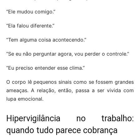
“Ele mudou comigo.”
“Ela falou diferente.”
“Tem alguma coisa acontecendo.”
“Se eu não perguntar agora, vou perder o controle.”
“Eu preciso entender esse clima.”
O corpo lê pequenos sinais como se fossem grandes
ameaças. A relação, então, passa a ser vivida com
lupa emocional.
Hipervigilância no trabalho:
quando tudo parece cobrança