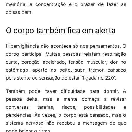
memória, a concentração e o prazer de fazer as
coisas bem.
O corpo também fica em alerta
Hipervigilância não acontece só nos pensamentos. O
corpo participa. Muitas pessoas relatam respiração
curta, coração acelerado, tensão muscular, dor no
estômago, aperto no peito, suor, tremor, cansaço
persistente ou sensação de estar “ligada no 220”.
Também pode haver dificuldade para dormir. A
pessoa deita, mas a mente começa a revisar
conversas, tarefas, riscos, possibilidades e
pendências. Às vezes, o corpo está cansado, mas o
sistema nervoso não recebeu a mensagem de que
pode baixar o ritmo.