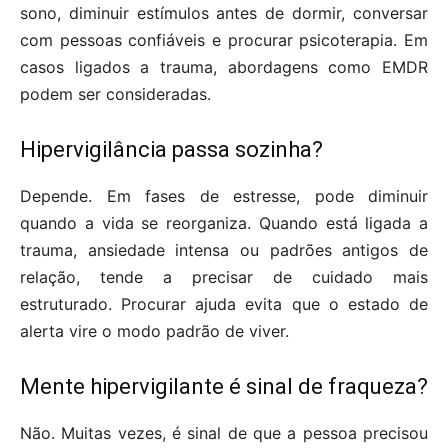
sono, diminuir estímulos antes de dormir, conversar
com pessoas confiáveis e procurar psicoterapia. Em
casos ligados a trauma, abordagens como EMDR
podem ser consideradas.
Hipervigilância passa sozinha?
Depende. Em fases de estresse, pode diminuir
quando a vida se reorganiza. Quando está ligada a
trauma, ansiedade intensa ou padrões antigos de
relação, tende a precisar de cuidado mais
estruturado. Procurar ajuda evita que o estado de
alerta vire o modo padrão de viver.
Mente hipervigilante é sinal de fraqueza?
Não. Muitas vezes, é sinal de que a pessoa precisou