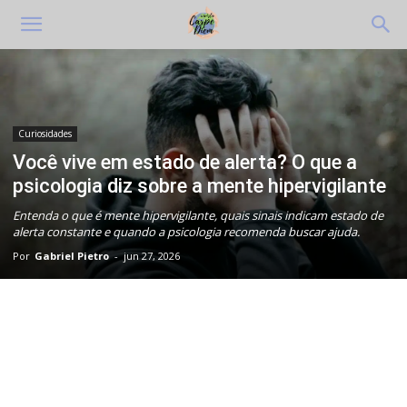
Curiosidades
Você vive em estado de alerta? O que a
psicologia diz sobre a mente hipervigilante
Entenda o que é mente hipervigilante, quais sinais indicam estado de
alerta constante e quando a psicologia recomenda buscar ajuda.
Por
Gabriel Pietro
-
jun 27, 2026