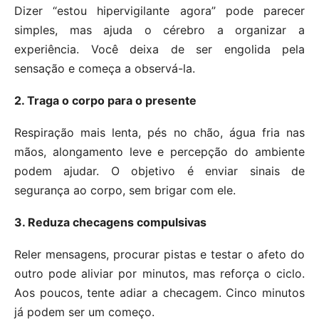
Dizer “estou hipervigilante agora” pode parecer
simples, mas ajuda o cérebro a organizar a
experiência. Você deixa de ser engolida pela
sensação e começa a observá-la.
2. Traga o corpo para o presente
Respiração mais lenta, pés no chão, água fria nas
mãos, alongamento leve e percepção do ambiente
podem ajudar. O objetivo é enviar sinais de
segurança ao corpo, sem brigar com ele.
3. Reduza checagens compulsivas
Reler mensagens, procurar pistas e testar o afeto do
outro pode aliviar por minutos, mas reforça o ciclo.
Aos poucos, tente adiar a checagem. Cinco minutos
já podem ser um começo.