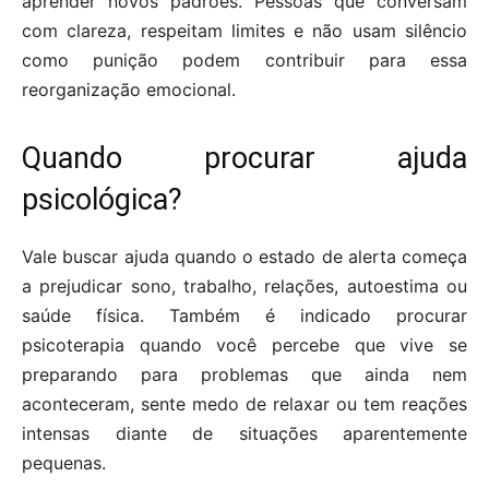
aprender novos padrões. Pessoas que conversam
com clareza, respeitam limites e não usam silêncio
como punição podem contribuir para essa
reorganização emocional.
Quando procurar ajuda
psicológica?
Vale buscar ajuda quando o estado de alerta começa
a prejudicar sono, trabalho, relações, autoestima ou
saúde física. Também é indicado procurar
psicoterapia quando você percebe que vive se
preparando para problemas que ainda nem
aconteceram, sente medo de relaxar ou tem reações
intensas diante de situações aparentemente
pequenas.