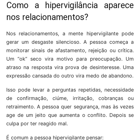
Como a hipervigilância aparece
nos relacionamentos?
Nos relacionamentos, a mente hipervigilante pode
gerar um desgaste silencioso. A pessoa começa a
monitorar sinais de afastamento, rejeição ou crítica.
Um “ok” seco vira motivo para preocupação. Um
atraso na resposta vira prova de desinteresse. Uma
expressão cansada do outro vira medo de abandono.
Isso pode levar a perguntas repetidas, necessidade
de confirmação, ciúme, irritação, cobranças ou
retraimento. A pessoa quer segurança, mas às vezes
age de um jeito que aumenta o conflito. Depois se
culpa por ter reagido mal.
É comum a pessoa hipervigilante pensar: