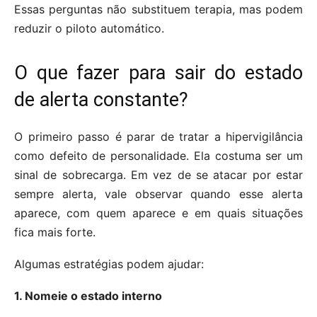
Essas perguntas não substituem terapia, mas podem
reduzir o piloto automático.
O que fazer para sair do estado
de alerta constante?
O primeiro passo é parar de tratar a hipervigilância
como defeito de personalidade. Ela costuma ser um
sinal de sobrecarga. Em vez de se atacar por estar
sempre alerta, vale observar quando esse alerta
aparece, com quem aparece e em quais situações
fica mais forte.
Algumas estratégias podem ajudar:
1. Nomeie o estado interno