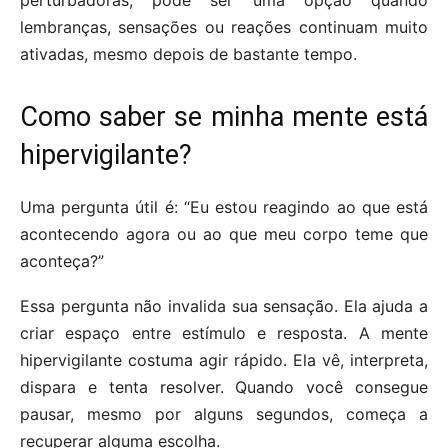
perturbadoras, pode ser uma opção quando
lembranças, sensações ou reações continuam muito
ativadas, mesmo depois de bastante tempo.
Como saber se minha mente está
hipervigilante?
Uma pergunta útil é: “Eu estou reagindo ao que está
acontecendo agora ou ao que meu corpo teme que
aconteça?”
Essa pergunta não invalida sua sensação. Ela ajuda a
criar espaço entre estímulo e resposta. A mente
hipervigilante costuma agir rápido. Ela vê, interpreta,
dispara e tenta resolver. Quando você consegue
pausar, mesmo por alguns segundos, começa a
recuperar alguma escolha.