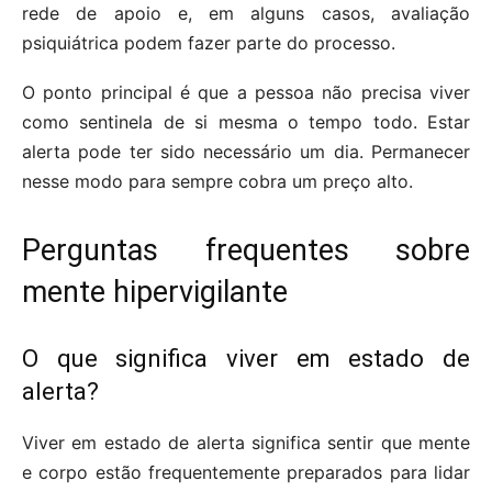
rede de apoio e, em alguns casos, avaliação
psiquiátrica podem fazer parte do processo.
O ponto principal é que a pessoa não precisa viver
como sentinela de si mesma o tempo todo. Estar
alerta pode ter sido necessário um dia. Permanecer
nesse modo para sempre cobra um preço alto.
Perguntas frequentes sobre
mente hipervigilante
O que significa viver em estado de
alerta?
Viver em estado de alerta significa sentir que mente
e corpo estão frequentemente preparados para lidar