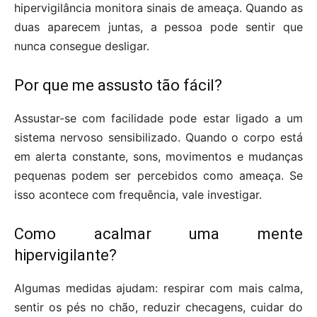
hipervigilância monitora sinais de ameaça. Quando as
duas aparecem juntas, a pessoa pode sentir que
nunca consegue desligar.
Por que me assusto tão fácil?
Assustar-se com facilidade pode estar ligado a um
sistema nervoso sensibilizado. Quando o corpo está
em alerta constante, sons, movimentos e mudanças
pequenas podem ser percebidos como ameaça. Se
isso acontece com frequência, vale investigar.
Como acalmar uma mente
hipervigilante?
Algumas medidas ajudam: respirar com mais calma,
sentir os pés no chão, reduzir checagens, cuidar do