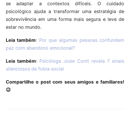
se adaptar a contextos difíceis. O cuidado
psicológico ajuda a transformar uma estratégia de
sobrevivência em uma forma mais segura e leve de
estar no mundo.
Leia também
:
Por que algumas pessoas confundem
paz com abandono emocional?
Leia também
:
Psicóloga Josie Conti revela 7 sinais
silenciosos de fobia social
Compartilhe o post com seus amigos e familiares!
😉