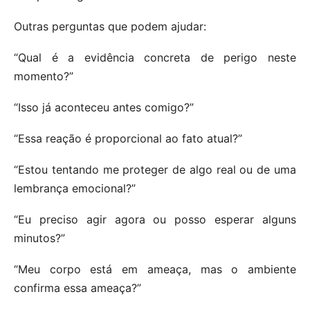
Outras perguntas que podem ajudar:
“Qual é a evidência concreta de perigo neste
momento?”
“Isso já aconteceu antes comigo?”
“Essa reação é proporcional ao fato atual?”
“Estou tentando me proteger de algo real ou de uma
lembrança emocional?”
“Eu preciso agir agora ou posso esperar alguns
minutos?”
“Meu corpo está em ameaça, mas o ambiente
confirma essa ameaça?”