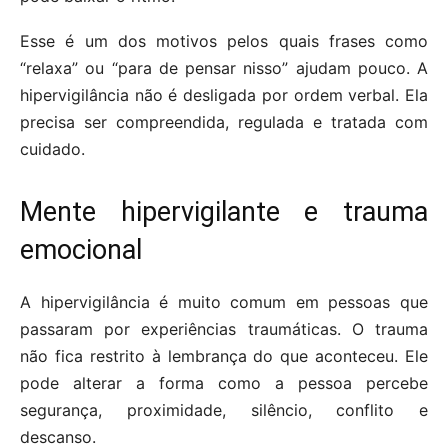
Esse é um dos motivos pelos quais frases como
“relaxa” ou “para de pensar nisso” ajudam pouco. A
hipervigilância não é desligada por ordem verbal. Ela
precisa ser compreendida, regulada e tratada com
cuidado.
Mente hipervigilante e trauma
emocional
A hipervigilância é muito comum em pessoas que
passaram por experiências traumáticas. O trauma
não fica restrito à lembrança do que aconteceu. Ele
pode alterar a forma como a pessoa percebe
segurança, proximidade, silêncio, conflito e
descanso.