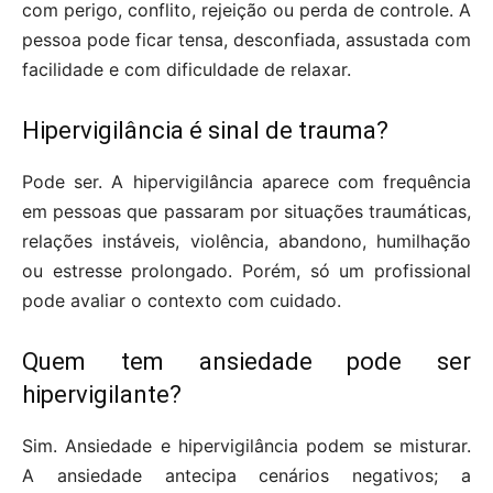
com perigo, conflito, rejeição ou perda de controle. A
pessoa pode ficar tensa, desconfiada, assustada com
facilidade e com dificuldade de relaxar.
Hipervigilância é sinal de trauma?
Pode ser. A hipervigilância aparece com frequência
em pessoas que passaram por situações traumáticas,
relações instáveis, violência, abandono, humilhação
ou estresse prolongado. Porém, só um profissional
pode avaliar o contexto com cuidado.
Quem tem ansiedade pode ser
hipervigilante?
Sim. Ansiedade e hipervigilância podem se misturar.
A ansiedade antecipa cenários negativos; a