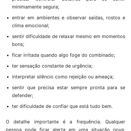
minimamente segura;
entrar em ambientes e observar saídas, rostos e
clima emocional;
sentir dificuldade de relaxar mesmo em momentos
bons;
ficar irritada quando algo foge do combinado;
ter sensação constante de urgência;
interpretar silêncio como rejeição ou ameaça;
sentir que precisa estar sempre pronta para se
defender;
ter dificuldade de confiar que está tudo bem.
O detalhe importante é a frequência. Qualquer
pessoa pode ficar alerta em uma situação nova,