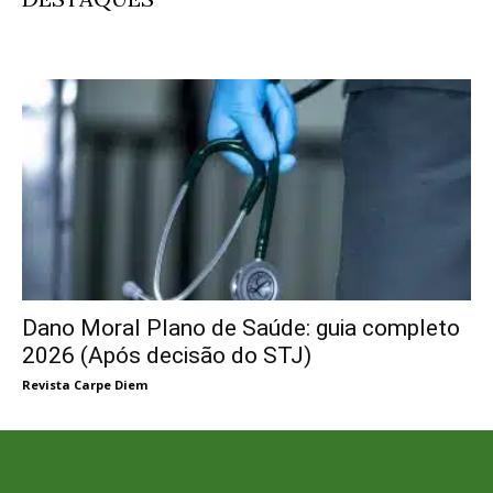
Dano Moral Plano de Saúde: guia completo
2026 (Após decisão do STJ)
Revista Carpe Diem