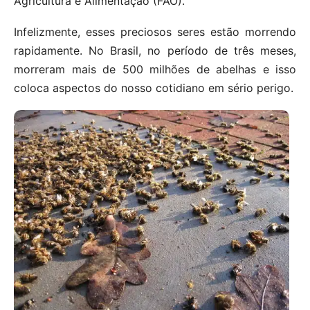
Agricultura e Alimentação (FAO).
Infelizmente, esses preciosos seres estão morrendo
rapidamente. No Brasil, no período de três meses,
morreram mais de 500 milhões de abelhas e isso
coloca aspectos do nosso cotidiano em sério perigo.