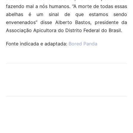
fazendo mal a nós humanos. “A morte de todas essas
abelhas é um sinal de que estamos sendo
envenenados” disse Alberto Bastos, presidente da
Associação Apicultora do Distrito Federal do Brasil.
Fonte indicada e adaptada:
Bored Panda