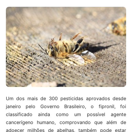
Um dos mais de 300 pesticidas aprovados desde
janeiro pelo Governo Brasileiro, o fipronil, foi
classificado ainda como um possível agente
cancerígeno humano, comprovando que além de
adoecer milhões de abelhas, também pode estar