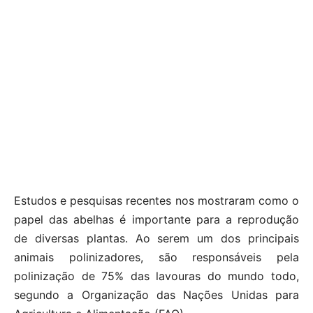
Estudos e pesquisas recentes nos mostraram como o
papel das abelhas é importante para a reprodução
de diversas plantas. Ao serem um dos principais
animais polinizadores, são responsáveis ​​pela
polinização de 75% das lavouras do mundo todo,
segundo a Organização das Nações Unidas para