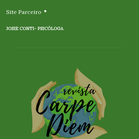
Site Parceiro
JOSIE CONTI- PSICÓLOGA