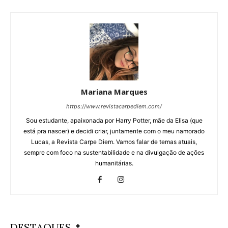
Mariana Marques
https://www.revistacarpediem.com/
Sou estudante, apaixonada por Harry Potter, mãe da Elisa (que
está pra nascer) e decidi criar, juntamente com o meu namorado
Lucas, a Revista Carpe Diem. Vamos falar de temas atuais,
sempre com foco na sustentabilidade e na divulgação de ações
humanitárias.
DESTAQUES