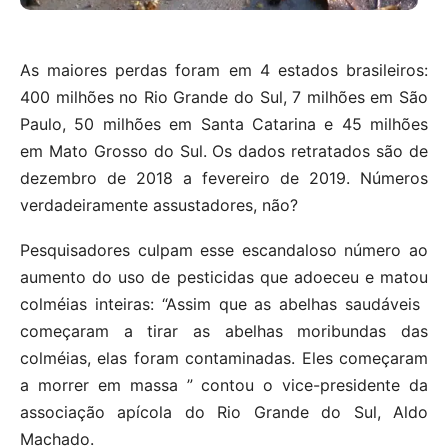
As maiores perdas foram em 4 estados brasileiros:
400 milhões no Rio Grande do Sul, 7 milhões em São
Paulo, 50 milhões em Santa Catarina e 45 milhões
em Mato Grosso do Sul. Os dados retratados são de
dezembro de 2018 a fevereiro de 2019. Números
verdadeiramente assustadores, não?
Pesquisadores culpam esse escandaloso número ao
aumento do uso de pesticidas que adoeceu e matou
colméias inteiras: “Assim que as abelhas saudáveis ​​
começaram a tirar as abelhas moribundas das
colméias, elas foram contaminadas. Eles começaram
a morrer em massa ” contou o vice-presidente da
associação apícola do Rio Grande do Sul, Aldo
Machado.