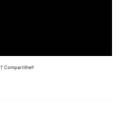
 Compartilhe!!