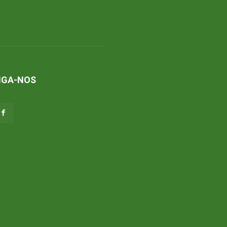
IGA-NOS