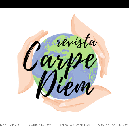
NHECIMENTO
CURIOSIDADES
RELACIONAMENTOS
SUSTENTABILIDADE