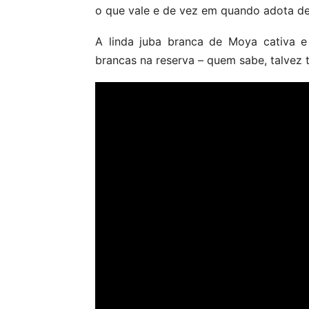
o que vale e de vez em quando adota de
A linda juba branca de Moya cativa e
brancas na reserva – quem sabe, talvez 