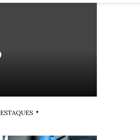
o
ESTAQUES