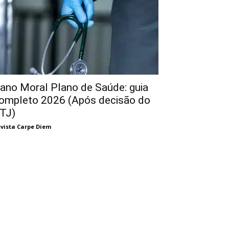
ano Moral Plano de Saúde: guia
ompleto 2026 (Após decisão do
TJ)
vista Carpe Diem