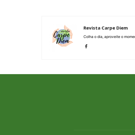
Revista Carpe Diem
Colha o dia, aproveite o momen