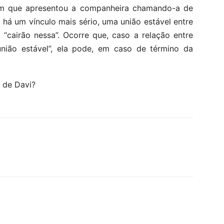
m que apresentou a companheira chamando-a de
 há um vínculo mais sério, uma união estável entre
“cairão nessa”. Ocorre que, caso a relação entre
nião estável”, ela pode, em caso de término da
 de Davi?