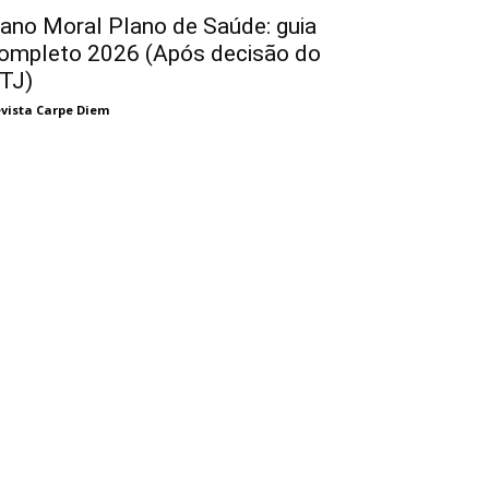
ano Moral Plano de Saúde: guia
ompleto 2026 (Após decisão do
TJ)
vista Carpe Diem