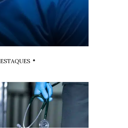
ESTAQUES