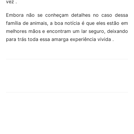
vez .
Embora não se conheçam detalhes no caso dessa
família de animais, a boa notícia é que eles estão em
melhores mãos e encontram um lar seguro, deixando
para trás toda essa amarga experiência vivida .