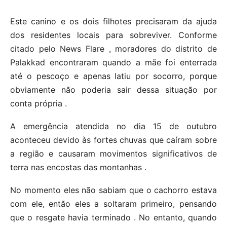
Este canino e os dois filhotes precisaram da ajuda
dos residentes locais para sobreviver. Conforme
citado pelo News Flare , moradores do distrito de
Palakkad encontraram quando a mãe foi enterrada
até o pescoço e apenas latiu por socorro, porque
obviamente não poderia sair dessa situação por
conta própria .
A emergência atendida no dia 15 de outubro
aconteceu devido às fortes chuvas que caíram sobre
a região e causaram movimentos significativos de
terra nas encostas das montanhas .
No momento eles não sabiam que o cachorro estava
com ele, então eles a soltaram primeiro, pensando
que o resgate havia terminado . No entanto, quando