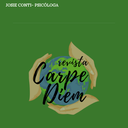
JOSIE CONTI- PSICÓLOGA