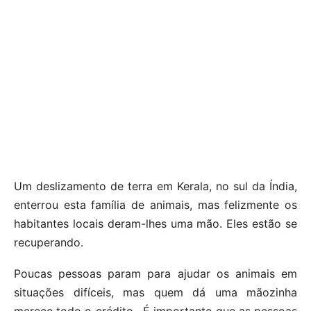
Um deslizamento de terra em Kerala, no sul da Índia,
enterrou esta família de animais, mas felizmente os
habitantes locais deram-lhes uma mão. Eles estão se
recuperando.
Poucas pessoas param para ajudar os animais em
situações difíceis, mas quem dá uma mãozinha