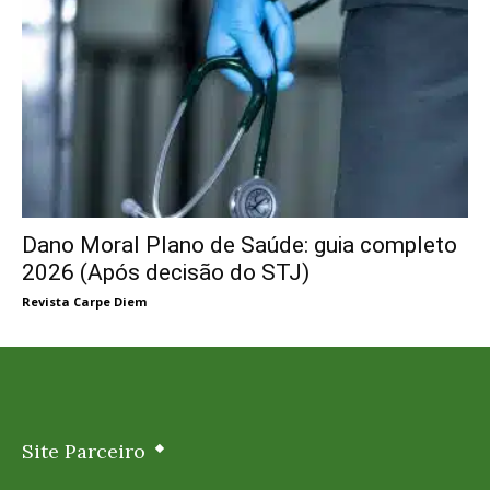
Dano Moral Plano de Saúde: guia completo
2026 (Após decisão do STJ)
Revista Carpe Diem
Site Parceiro