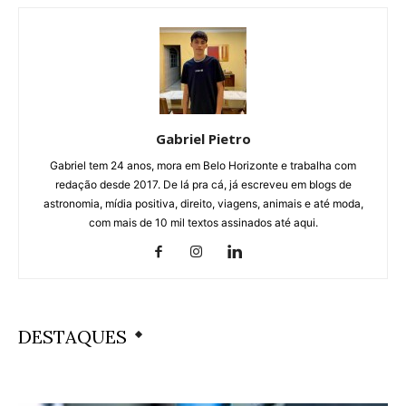
Gabriel Pietro
Gabriel tem 24 anos, mora em Belo Horizonte e trabalha com
redação desde 2017. De lá pra cá, já escreveu em blogs de
astronomia, mídia positiva, direito, viagens, animais e até moda,
com mais de 10 mil textos assinados até aqui.
DESTAQUES