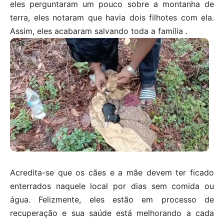
eles perguntaram um pouco sobre a montanha de
terra, eles notaram que havia dois filhotes com ela.
Assim, eles acabaram salvando toda a família .
Acredita-se que os cães e a mãe devem ter ficado
enterrados naquele local por dias sem comida ou
água. Felizmente, eles estão em processo de
recuperação e sua saúde está melhorando a cada