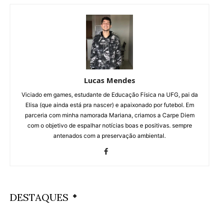
Lucas Mendes
Viciado em games, estudante de Educação Física na UFG, pai da
Elisa (que ainda está pra nascer) e apaixonado por futebol. Em
parceria com minha namorada Mariana, criamos a Carpe Diem
com o objetivo de espalhar notícias boas e positivas. sempre
antenados com a preservação ambiental.
DESTAQUES