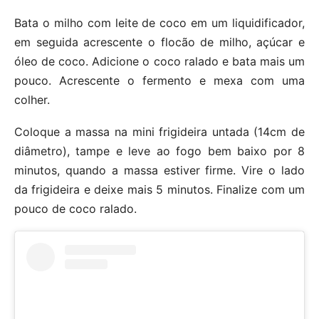
Bata o milho com leite de coco em um liquidificador,
em seguida acrescente o flocão de milho, açúcar e
óleo de coco. Adicione o coco ralado e bata mais um
pouco. Acrescente o fermento e mexa com uma
colher.
Coloque a massa na mini frigideira untada (14cm de
diâmetro), tampe e leve ao fogo bem baixo por 8
minutos, quando a massa estiver firme. Vire o lado
da frigideira e deixe mais 5 minutos. Finalize com um
pouco de coco ralado.