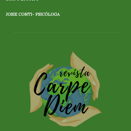
JOSIE CONTI- PSICÓLOGA