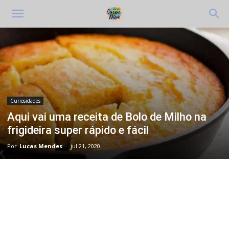
Curiosidades
Aqui vai uma receita de Bolo de Milho na
frigideira super rápido e fácil
Por
Lucas Mendes
-
jul 21, 2020