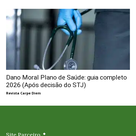
Dano Moral Plano de Saúde: guia completo
2026 (Após decisão do STJ)
Revista Carpe Diem
Site Parceiro