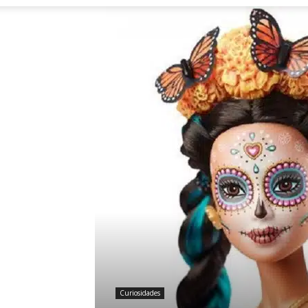
Curiosidades