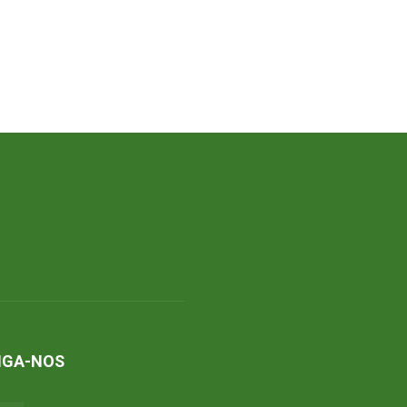
IGA-NOS