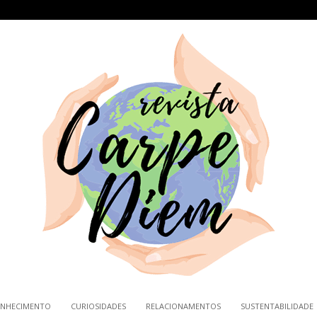
NHECIMENTO
CURIOSIDADES
RELACIONAMENTOS
SUSTENTABILIDADE