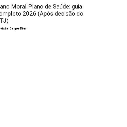
ano Moral Plano de Saúde: guia
ompleto 2026 (Após decisão do
TJ)
vista Carpe Diem