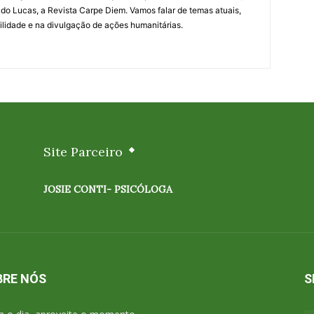
o Lucas, a Revista Carpe Diem. Vamos falar de temas atuais,
lidade e na divulgação de ações humanitárias.
Site Parceiro
JOSIE CONTI- PSICÓLOGA
BRE NÓS
S