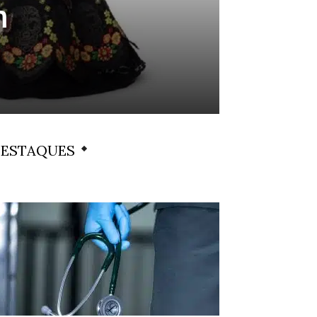
m
ESTAQUES