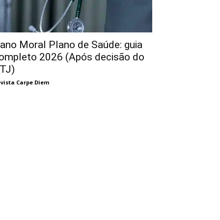
ano Moral Plano de Saúde: guia
ompleto 2026 (Após decisão do
TJ)
vista Carpe Diem