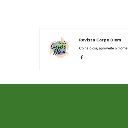
Revista Carpe Diem
Colha o dia, aproveite o momen