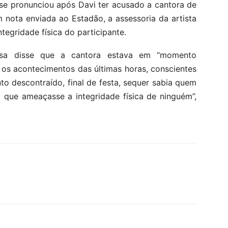
e pronunciou após Davi ter acusado a cantora de
 nota enviada ao Estadão, a assessoria da artista
egridade física do participante.
sa disse que a cantora estava em “momento
os acontecimentos das últimas horas, conscientes
 descontraído, final de festa, sequer sabia quem
 que ameaçasse a integridade física de ninguém”,