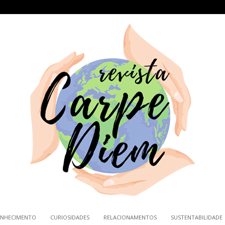
NHECIMENTO
CURIOSIDADES
RELACIONAMENTOS
SUSTENTABILIDADE