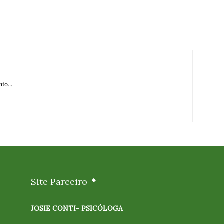
to...
Site Parceiro
JOSIE CONTI- PSICÓLOGA