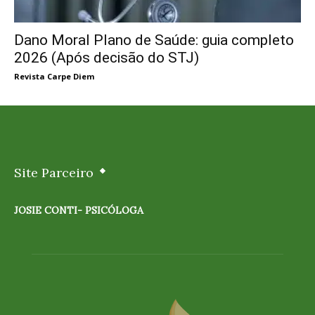
Dano Moral Plano de Saúde: guia completo
2026 (Após decisão do STJ)
Revista Carpe Diem
Site Parceiro
JOSIE CONTI- PSICÓLOGA