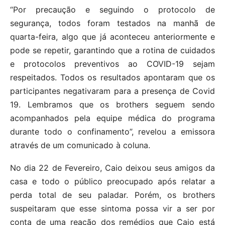
“Por precaução e seguindo o protocolo de
segurança, todos foram testados na manhã de
quarta-feira, algo que já aconteceu anteriormente e
pode se repetir, garantindo que a rotina de cuidados
e protocolos preventivos ao COVID-19 sejam
respeitados. Todos os resultados apontaram que os
participantes negativaram para a presença de Covid
19. Lembramos que os brothers seguem sendo
acompanhados pela equipe médica do programa
durante todo o confinamento”, revelou a emissora
através de um comunicado à coluna.
No dia 22 de Fevereiro, Caio deixou seus amigos da
casa e todo o público preocupado após relatar a
perda total de seu paladar. Porém, os brothers
suspeitaram que esse sintoma possa vir a ser por
conta de uma reação dos remédios que Caio está