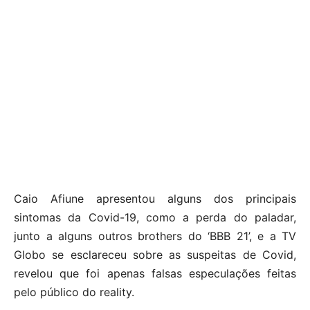
Caio Afiune apresentou alguns dos principais
sintomas da Covid-19, como a perda do paladar,
junto a alguns outros brothers do ‘BBB 21’, e a TV
Globo se esclareceu sobre as suspeitas de Covid,
revelou que foi apenas falsas especulações feitas
pelo público do reality.