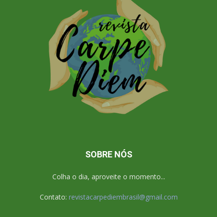
SOBRE NÓS
Colha o dia, aproveite o momento...
Contato:
revistacarpediembrasil@gmail.com