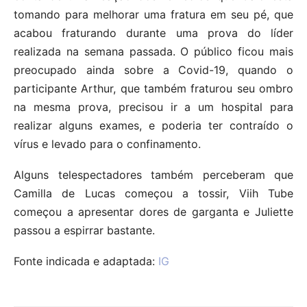
tomando para melhorar uma fratura em seu pé, que
acabou fraturando durante uma prova do líder
realizada na semana passada. O público ficou mais
preocupado ainda sobre a Covid-19, quando o
participante Arthur, que também fraturou seu ombro
na mesma prova, precisou ir a um hospital para
realizar alguns exames, e poderia ter contraído o
vírus e levado para o confinamento.
Alguns telespectadores também perceberam que
Camilla de Lucas começou a tossir, Viih Tube
começou a apresentar dores de garganta e Juliette
passou a espirrar bastante.
Fonte indicada e adaptada:
IG