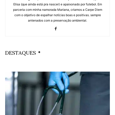
Elisa (que ainda está pra nascer) e apaixonado por futebol. Em
parceria com minha namorada Mariana, criamos a Carpe Diem
com o objetivo de espalhar notícias boas e positivas. sempre
antenados com a preservação ambiental.
DESTAQUES