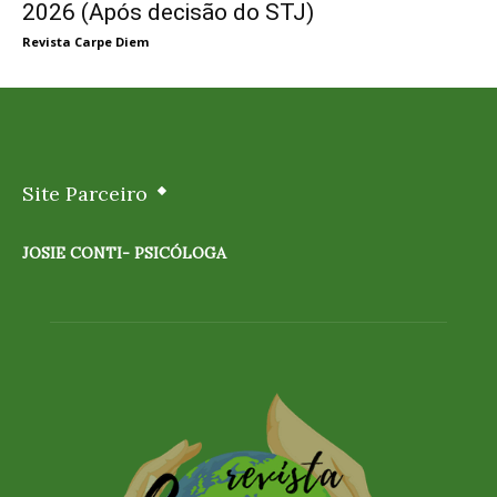
2026 (Após decisão do STJ)
Revista Carpe Diem
Site Parceiro
JOSIE CONTI- PSICÓLOGA