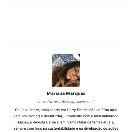
Mariana Marques
https://www.revistacarpediem.com/
Sou estudante, apaixonada por Harry Potter, mãe da Elisa (que
está pra nascer) e decidi criar, juntamente com o meu namorado
Lucas, a Revista Carpe Diem. Vamos falar de temas atuais,
sempre com foco na sustentabilidade e na divulgação de ações