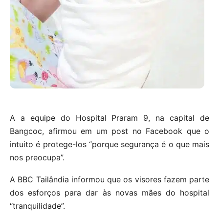
A a equipe do Hospital Praram 9, na capital de
Bangcoc, afirmou em um post no Facebook que o
intuito é protege-los “porque segurança é o que mais
nos preocupa”.
A BBC Tailândia informou que os visores fazem parte
dos esforços para dar às novas mães do hospital
“tranquilidade”.