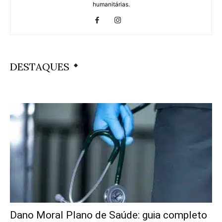
humanitárias.
DESTAQUES
Dano Moral Plano de Saúde: guia completo