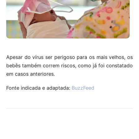
Apesar do vírus ser perigoso para os mais velhos, os
bebês também correm riscos, como já foi constatado
em casos anteriores.
Fonte indicada e adaptada:
BuzzFeed