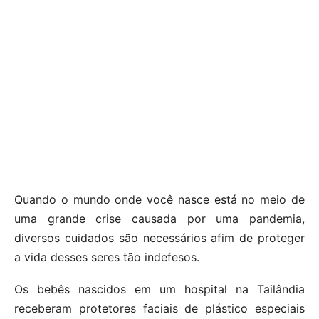
Quando o mundo onde você nasce está no meio de
uma grande crise causada por uma pandemia,
diversos cuidados são necessários afim de proteger
a vida desses seres tão indefesos.
Os bebês nascidos em um hospital na Tailândia
receberam protetores faciais de plástico especiais