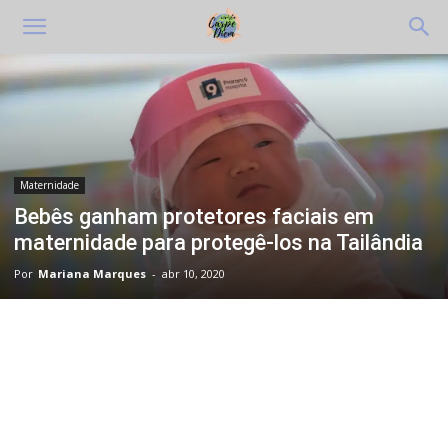
Maternidade
Bebês ganham protetores faciais em
maternidade para protegê-los na Tailândia
Por
Mariana Marques
-
abr 10, 2020