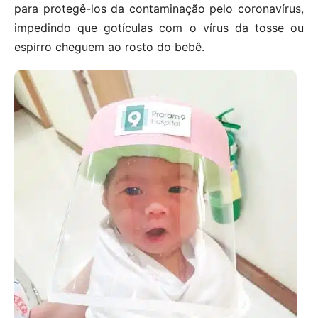
para protegê-los da contaminação pelo coronavírus,
impedindo que gotículas com o vírus da tosse ou
espirro cheguem ao rosto do bebê.