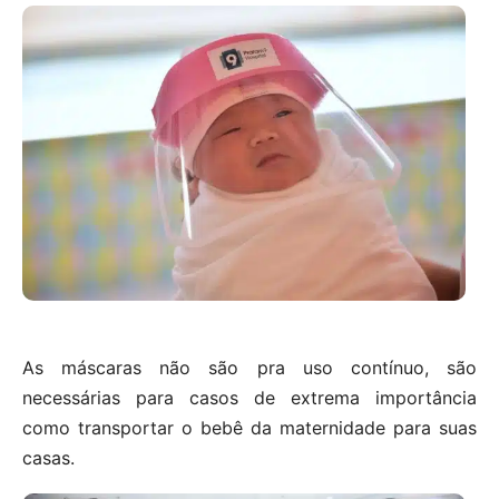
As máscaras não são pra uso contínuo, são
necessárias para casos de extrema importância
como transportar o bebê da maternidade para suas
casas.