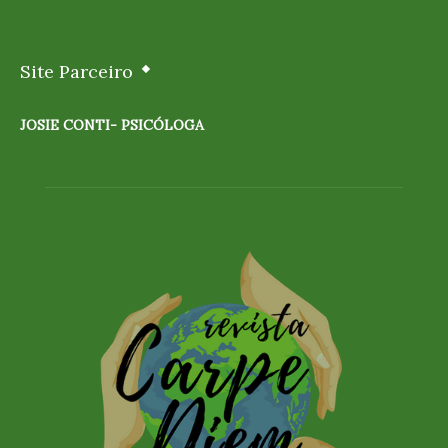
Site Parceiro
JOSIE CONTI- PSICÓLOGA