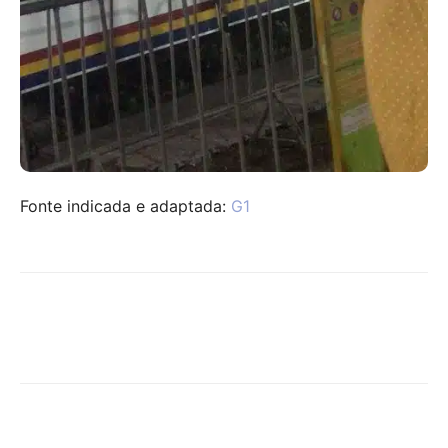
Fonte indicada e adaptada:
G1