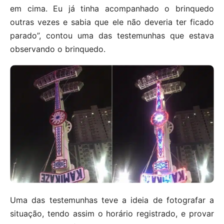
em cima. Eu já tinha acompanhado o brinquedo
outras vezes e sabia que ele não deveria ter ficado
parado”, contou uma das testemunhas que estava
observando o brinquedo.
Uma das testemunhas teve a ideia de fotografar a
situação, tendo assim o horário registrado, e provar