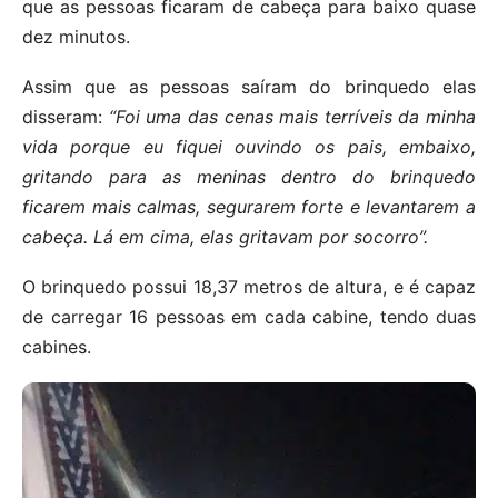
que as pessoas ficaram de cabeça para baixo quase
dez minutos.
Assim que as pessoas saíram do brinquedo elas
disseram:
“Foi uma das cenas mais terríveis da minha
vida porque eu fiquei ouvindo os pais, embaixo,
gritando para as meninas dentro do brinquedo
ficarem mais calmas, segurarem forte e levantarem a
cabeça. Lá em cima, elas gritavam por socorro”.
O brinquedo possui 18,37 metros de altura, e é capaz
de carregar 16 pessoas em cada cabine, tendo duas
cabines.