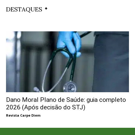
DESTAQUES
Dano Moral Plano de Saúde: guia completo
2026 (Após decisão do STJ)
Revista Carpe Diem