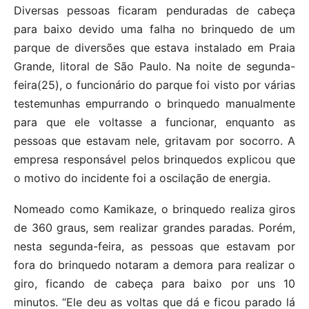
Diversas pessoas ficaram penduradas de cabeça
para baixo devido uma falha no brinquedo de um
parque de diversões que estava instalado em Praia
Grande, litoral de São Paulo. Na noite de segunda-
feira(25), o funcionário do parque foi visto por várias
testemunhas empurrando o brinquedo manualmente
para que ele voltasse a funcionar, enquanto as
pessoas que estavam nele, gritavam por socorro. A
empresa responsável pelos brinquedos explicou que
o motivo do incidente foi a oscilação de energia.
Nomeado como Kamikaze, o brinquedo realiza giros
de 360 graus, sem realizar grandes paradas. Porém,
nesta segunda-feira, as pessoas que estavam por
fora do brinquedo notaram a demora para realizar o
giro, ficando de cabeça para baixo por uns 10
minutos. “Ele deu as voltas que dá e ficou parado lá