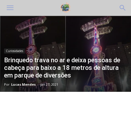
Curiosidades
Brinquedo trava no ar e deixa pessoas de
cabeça para baixo a 18 metros de altura
em parque de diversões
Por
Lucas Mendes
-
jan 27, 2021