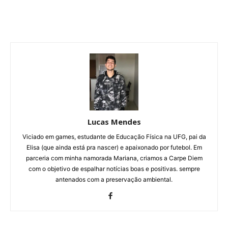
Lucas Mendes
Viciado em games, estudante de Educação Física na UFG, pai da
Elisa (que ainda está pra nascer) e apaixonado por futebol. Em
parceria com minha namorada Mariana, criamos a Carpe Diem
com o objetivo de espalhar notícias boas e positivas. sempre
antenados com a preservação ambiental.