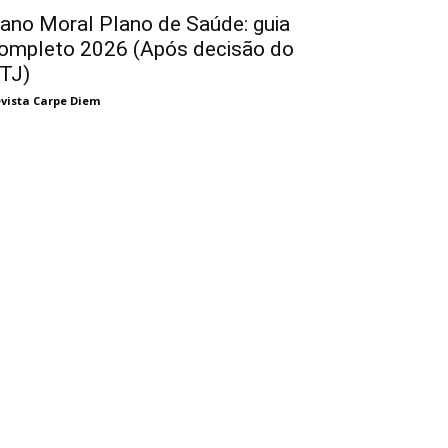
ano Moral Plano de Saúde: guia
ompleto 2026 (Após decisão do
TJ)
vista Carpe Diem