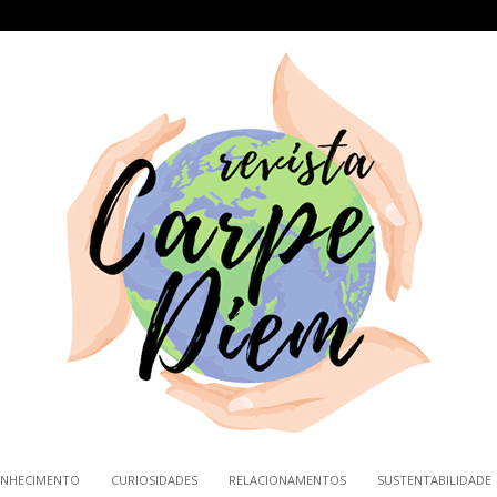
NHECIMENTO
CURIOSIDADES
RELACIONAMENTOS
SUSTENTABILIDADE