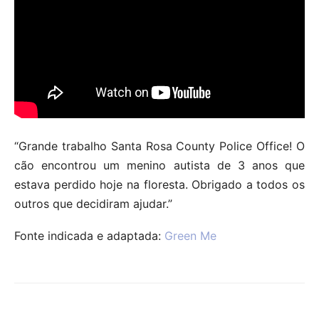
“Grande trabalho Santa Rosa County Police Office! O
cão encontrou um menino autista de 3 anos que
estava perdido hoje na floresta. Obrigado a todos os
outros que decidiram ajudar.”
Fonte indicada e adaptada:
Green Me