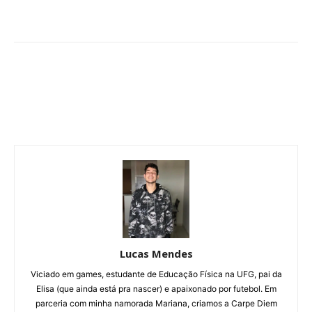
Lucas Mendes
Viciado em games, estudante de Educação Física na UFG, pai da
Elisa (que ainda está pra nascer) e apaixonado por futebol. Em
parceria com minha namorada Mariana, criamos a Carpe Diem