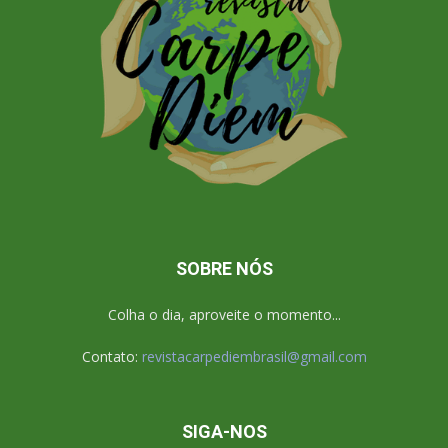
SOBRE NÓS
Colha o dia, aproveite o momento...
Contato:
revistacarpediembrasil@gmail.com
SIGA-NOS