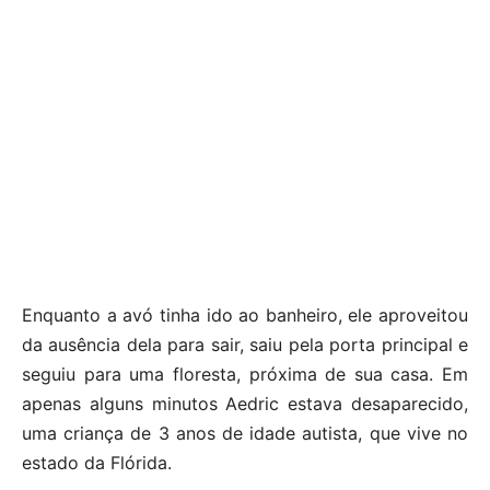
Enquanto a avó tinha ido ao banheiro, ele aproveitou
da ausência dela para sair, saiu pela porta principal e
seguiu para uma floresta, próxima de sua casa. Em
apenas alguns minutos Aedric estava desaparecido,
uma criança de 3 anos de idade autista, que vive no
estado da Flórida.