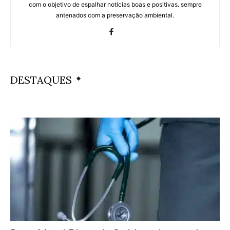
com o objetivo de espalhar notícias boas e positivas. sempre
antenados com a preservação ambiental.
DESTAQUES