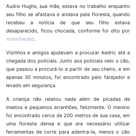
Audra Hughs, sua mãe, estava no trabalho enquanto
seu filho se afastava e andava pela floresta, quando
recebeu a notícia de que seu filho estava
desaparecido, ficou chocada, conforme foi dito por
miamiherald
.
Vizinhos e amigos ajudavam a procurar Aedric até a
chegada dos policiais. Junto aos policiais veio o cão,
que passou a procurá-lo a partir de seu cheiro, e em
apenas 30 minutos, foi encontrado pelo farejador e
levado em segurança.
A criança não relatou nada além de picadas de
insetos e pequenos arranhões, felizmente. O menino
foi encontrado cerca de 200 metros de sua casa, em
uma floresta densa e que era necessário utilizar
ferramentas de corte para adentra-la, menos o cão