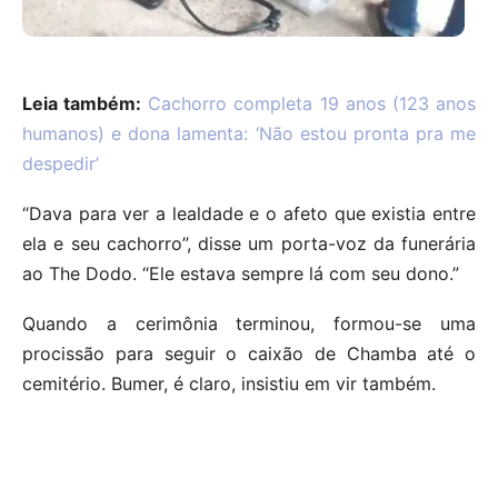
Leia também:
Cachorro completa 19 anos (123 anos
humanos) e dona lamenta: ‘Não estou pronta pra me
despedir’
“Dava para ver a lealdade e o afeto que existia entre
ela e seu cachorro”, disse um porta-voz da funerária
ao The Dodo. “Ele estava sempre lá com seu dono.”
Quando a cerimônia terminou, formou-se uma
procissão para seguir o caixão de Chamba até o
cemitério. Bumer, é claro, insistiu em vir também.