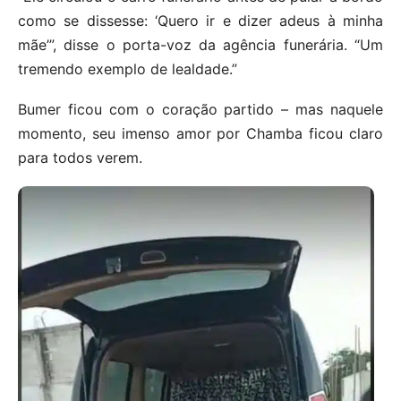
como se dissesse: ‘Quero ir e dizer adeus à minha
mãe’”, disse o porta-voz da agência funerária. “Um
tremendo exemplo de lealdade.”
Bumer ficou com o coração partido – mas naquele
momento, seu imenso amor por Chamba ficou claro
para todos verem.