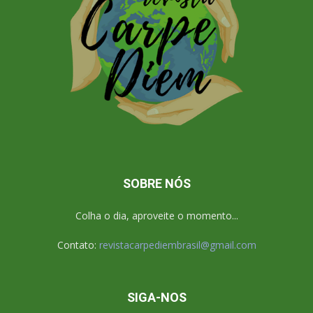
SOBRE NÓS
Colha o dia, aproveite o momento...
Contato:
revistacarpediembrasil@gmail.com
SIGA-NOS