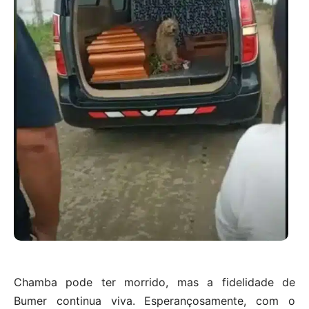
Chamba pode ter morrido, mas a fidelidade de
Bumer continua viva. Esperançosamente, com o