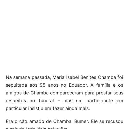
Na semana passada, Maria Isabel Benites Chamba foi
sepultada aos 95 anos no Equador. A família e os
amigos de Chamba compareceram para prestar seus
respeitos ao funeral – mas um participante em
particular insistiu em fazer ainda mais.
Era o cão amado de Chamba, Bumer. Ele se recusou