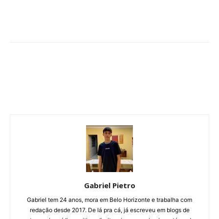
Gabriel Pietro
Gabriel tem 24 anos, mora em Belo Horizonte e trabalha com
redação desde 2017. De lá pra cá, já escreveu em blogs de