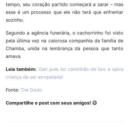
tempo, seu coração partido começará a sarar – mas
esse é um processo que ele não terá que enfrentar
sozinho.
Segundo a agência funerária, o cachorrinho foi visto
pela última vez na calorosa companhia da família de
Chamba, unida na lembrança da pessoa que tanto
amava.
Leia também:
Gari pula do caminhão de lixo e salva
criança de ser atropelada!
Fonte:
The Dodo
Compartilhe o post com seus amigos! 😉