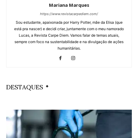
Mariana Marques
https://www.revistacarpediem.com/
Sou estudante, apaixonada por Harry Potter, mãe da Elisa (que
está pra nascer) e decidi criar, juntamente com o meu namorado
Lucas, a Revista Carpe Diem. Vamos falar de temas atuais,
sempre com foco na sustentabilidade e na divulgação de ações
humanitárias.
DESTAQUES