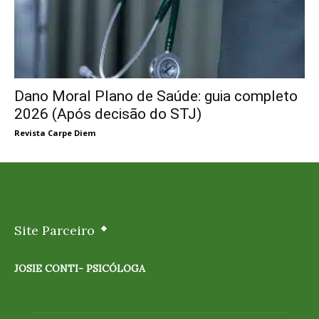
Dano Moral Plano de Saúde: guia completo
2026 (Após decisão do STJ)
Revista Carpe Diem
Site Parceiro
JOSIE CONTI- PSICÓLOGA