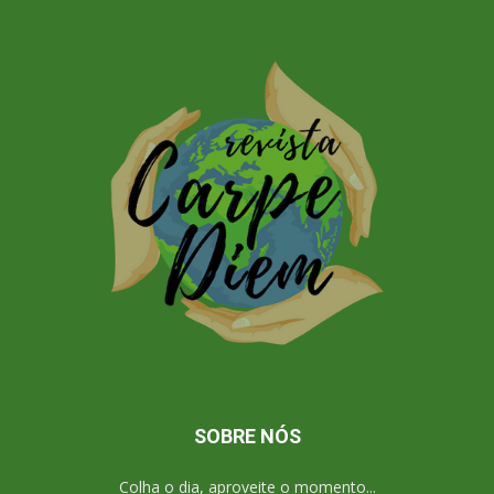
SOBRE NÓS
Colha o dia, aproveite o momento...