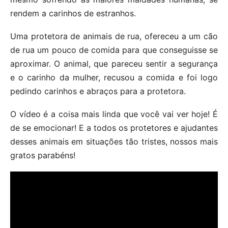
rendem a carinhos de estranhos.
Uma protetora de animais de rua, ofereceu a um cão
de rua um pouco de comida para que conseguisse se
aproximar. O animal, que pareceu sentir a segurança
e o carinho da mulher, recusou a comida e foi logo
pedindo carinhos e abraços para a protetora.
O vídeo é a coisa mais linda que você vai ver hoje! É
de se emocionar! E a todos os protetores e ajudantes
desses animais em situações tão tristes, nossos mais
gratos parabéns!