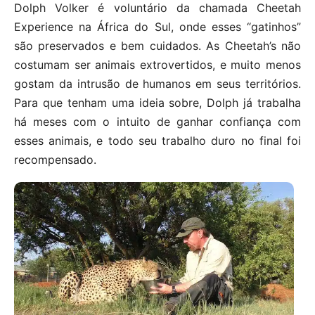
Dolph Volker é voluntário da chamada Cheetah
Experience na África do Sul, onde esses “gatinhos”
são preservados e bem cuidados. As Cheetah’s não
costumam ser animais extrovertidos, e muito menos
gostam da intrusão de humanos em seus territórios.
Para que tenham uma ideia sobre, Dolph já trabalha
há meses com o intuito de ganhar confiança com
esses animais, e todo seu trabalho duro no final foi
recompensado.