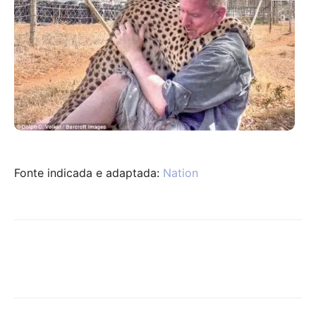
Fonte indicada e adaptada:
Nation