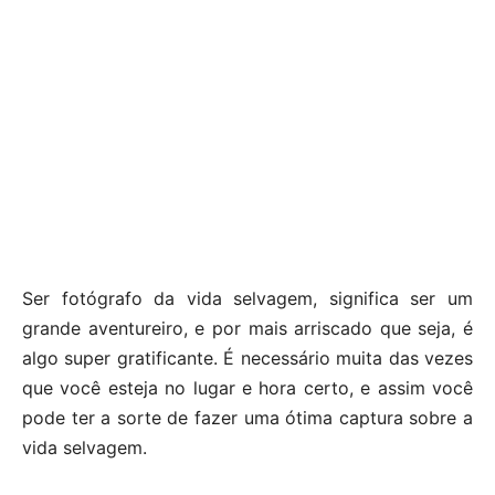
Ser fotógrafo da vida selvagem, significa ser um
grande aventureiro, e por mais arriscado que seja, é
algo super gratificante. É necessário muita das vezes
que você esteja no lugar e hora certo, e assim você
pode ter a sorte de fazer uma ótima captura sobre a
vida selvagem.