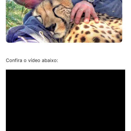
Confira o vídeo abaixo: