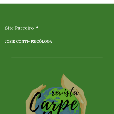
Site Parceiro
JOSIE CONTI- PSICÓLOGA