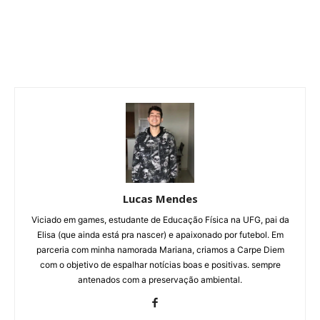
Lucas Mendes
Viciado em games, estudante de Educação Física na UFG, pai da
Elisa (que ainda está pra nascer) e apaixonado por futebol. Em
parceria com minha namorada Mariana, criamos a Carpe Diem
com o objetivo de espalhar notícias boas e positivas. sempre
antenados com a preservação ambiental.