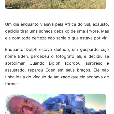
Um dia enquanto viajava pela África do Sul, exausto,
decidiu tirar uma soneca debaixo de uma árvore. Mas
ele com toda certeza não sabia o que estava por vir.
Enquanto Dolph estava deitado, um guepardo cujo
nome Eden, percebeu o fotógrafo ali, e decidiu se
aproximar. Quando Dolph acordou, surpreso e
assustado, reparou Eden em seus braços. Ele não
tinha ideia do vínculo de amizade que ele acabava de
formar.