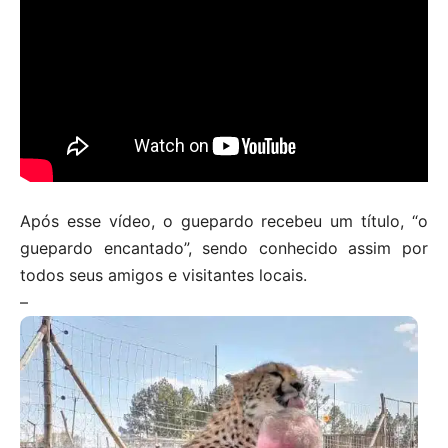
Após esse vídeo, o guepardo recebeu um título, “o
guepardo encantado”, sendo conhecido assim por
todos seus amigos e visitantes locais.
–