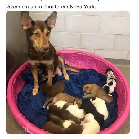
vivem em um orfanato em Nova York.