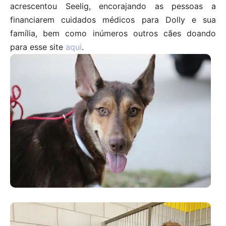
acrescentou Seelig, encorajando as pessoas a
financiarem cuidados médicos para Dolly e sua
família, bem como inúmeros outros cães doando
para esse site
aqui
.