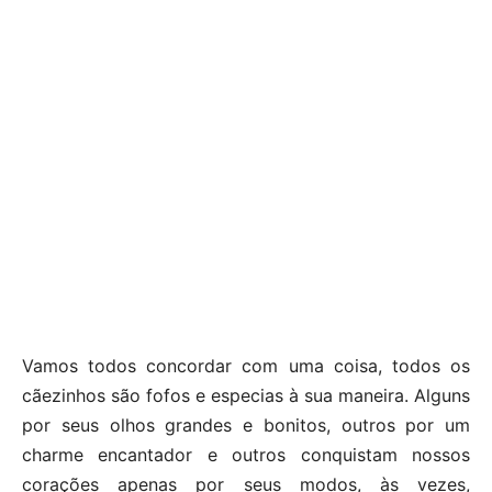
Vamos todos concordar com uma coisa, todos os
cãezinhos são fofos e especias à sua maneira. Alguns
por seus olhos grandes e bonitos, outros por um
charme encantador e outros conquistam nossos
corações apenas por seus modos, às vezes,