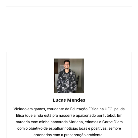
Lucas Mendes
Viciado em games, estudante de Educação Física na UFG, pai da
Elisa (que ainda está pra nascer) e apaixonado por futebol. Em
parceria com minha namorada Mariana, criamos a Carpe Diem
com o objetivo de espalhar notícias boas e positivas. sempre
antenados com a preservação ambiental.