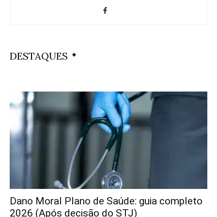
DESTAQUES
Dano Moral Plano de Saúde: guia completo
2026 (Após decisão do STJ)