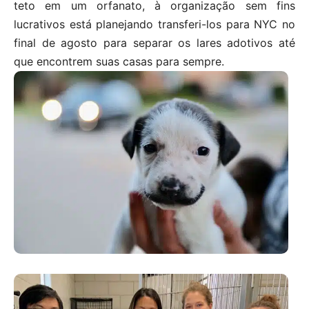
teto em um orfanato, à organização sem fins
lucrativos está planejando transferi-los para NYC no
final de agosto para separar os lares adotivos até
que encontrem suas casas para sempre.