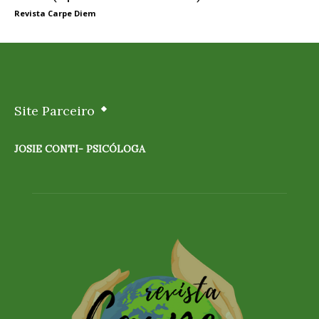
Revista Carpe Diem
Site Parceiro
JOSIE CONTI- PSICÓLOGA