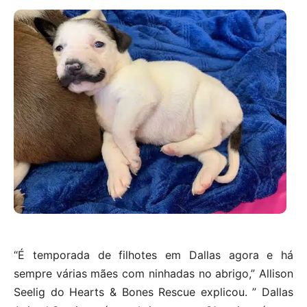
“É temporada de filhotes em Dallas agora e há
sempre várias mães com ninhadas no abrigo,” Allison
Seelig do Hearts & Bones Rescue explicou. ” Dallas