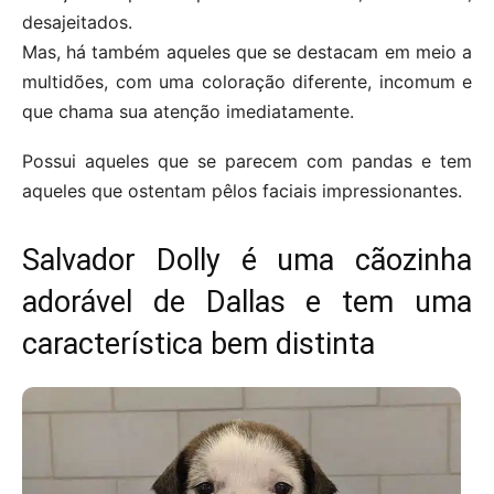
desajeitados.
Mas, há também aqueles que se destacam em meio a
multidões, com uma coloração diferente, incomum e
que chama sua atenção imediatamente.
Possui aqueles que se parecem com pandas e tem
aqueles que ostentam pêlos faciais impressionantes.
Salvador Dolly é uma cãozinha
adorável de Dallas e tem uma
característica bem distinta