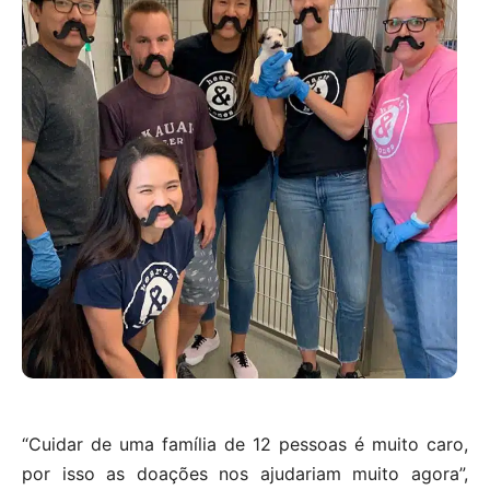
“Cuidar de uma família de 12 pessoas é muito caro,
por isso as doações nos ajudariam muito agora”,