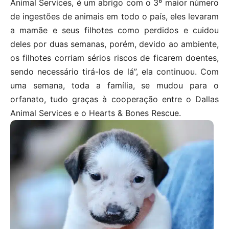
Animal Services, é um abrigo com o 3º maior número
de ingestões de animais em todo o país, eles levaram
a mamãe e seus filhotes como perdidos e cuidou
deles por duas semanas, porém, devido ao ambiente,
os filhotes corriam sérios riscos de ficarem doentes,
sendo necessário tirá-los de lá”, ela continuou. Com
uma semana, toda a família, se mudou para o
orfanato, tudo graças à cooperação entre o Dallas
Animal Services e o Hearts & Bones Rescue.