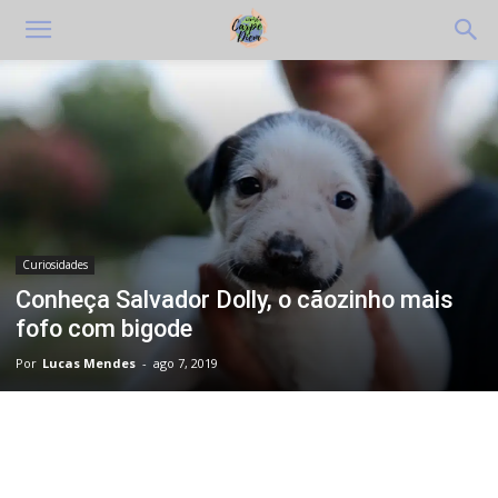
Curiosidades
Conheça Salvador Dolly, o cãozinho mais
fofo com bigode
Por
Lucas Mendes
-
ago 7, 2019