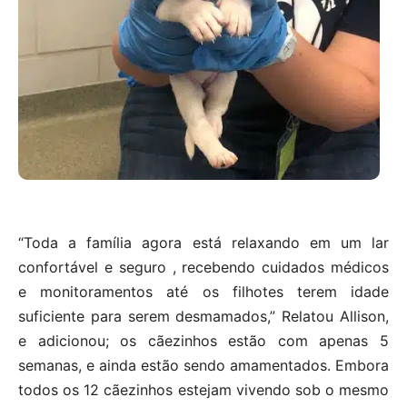
“Toda a família agora está relaxando em um lar
confortável e seguro , recebendo cuidados médicos
e monitoramentos até os filhotes terem idade
suficiente para serem desmamados,” Relatou Allison,
e adicionou; os cãezinhos estão com apenas 5
semanas, e ainda estão sendo amamentados. Embora
todos os 12 cãezinhos estejam vivendo sob o mesmo