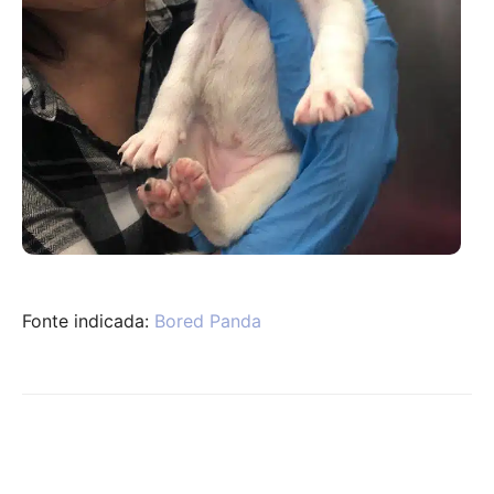
Fonte indicada:
Bored Panda