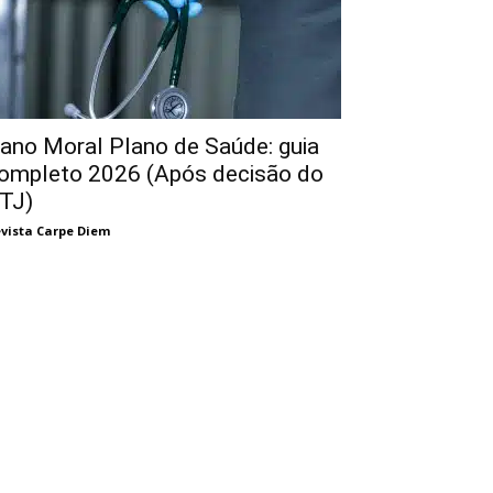
ano Moral Plano de Saúde: guia
ompleto 2026 (Após decisão do
TJ)
vista Carpe Diem