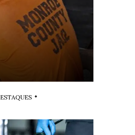
ESTAQUES