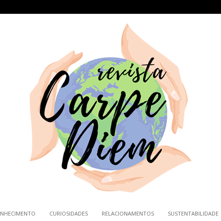
NHECIMENTO
CURIOSIDADES
RELACIONAMENTOS
SUSTENTABILIDADE