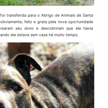
foi transferida para o Abrigo de Animais de Santa
obviamente, feliz e grata pela nova oportunidade
strearam seu dono e descobriram que ele havia
ando ele estava sem casa há muito tempo.