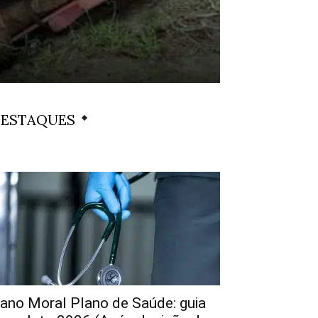
ESTAQUES
ano Moral Plano de Saúde: guia