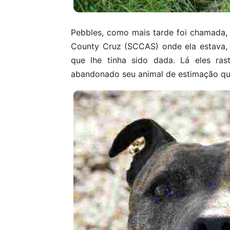
Pebbles, como mais tarde foi chamada, 
County Cruz (SCCAS) onde ela estava, 
que lhe tinha sido dada. Lá eles ra
abandonado seu animal de estimação qu