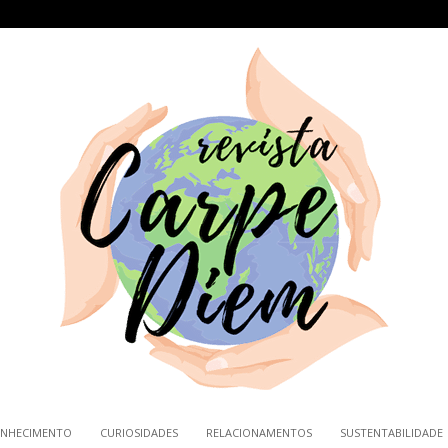
NHECIMENTO
CURIOSIDADES
RELACIONAMENTOS
SUSTENTABILIDADE