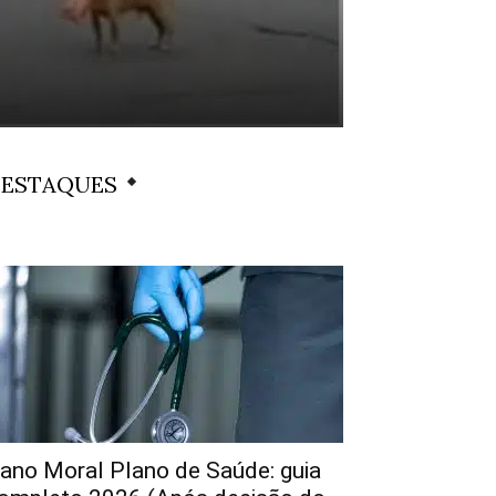
ESTAQUES
ano Moral Plano de Saúde: guia