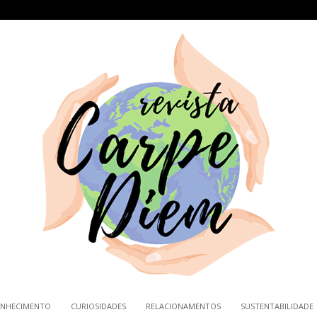
NHECIMENTO
CURIOSIDADES
RELACIONAMENTOS
SUSTENTABILIDADE