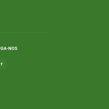
IGA-NOS