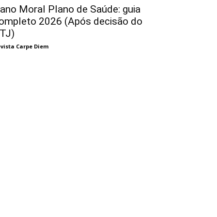
ano Moral Plano de Saúde: guia
ompleto 2026 (Após decisão do
TJ)
vista Carpe Diem