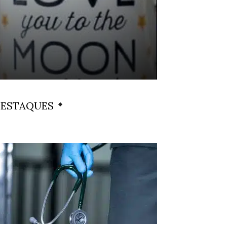
ESTAQUES