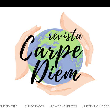
NHECIMENTO
CURIOSIDADES
RELACIONAMENTOS
SUSTENTABILIDADE