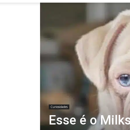
Curiosidades
Esse é o Milk