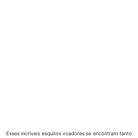
Esses incríveis esquilos voadores se encontram tanto