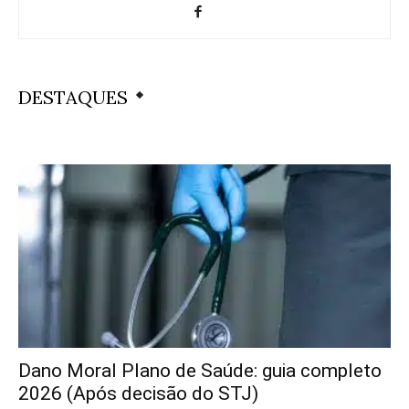
DESTAQUES
Dano Moral Plano de Saúde: guia completo
2026 (Após decisão do STJ)