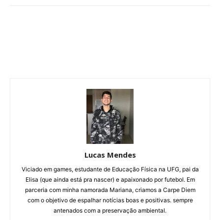
Lucas Mendes
Viciado em games, estudante de Educação Física na UFG, pai da
Elisa (que ainda está pra nascer) e apaixonado por futebol. Em
parceria com minha namorada Mariana, criamos a Carpe Diem
com o objetivo de espalhar notícias boas e positivas. sempre
antenados com a preservação ambiental.