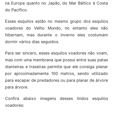
na Europa quanto no Japão, do Mar Báltico à Costa
do Pacífico.
Esses esquilos estão no mesmo grupo dos esquilos
voadores do Velho Mundo, no entanto eles não
hibernam, mas durante o inverno eles costumam
dormir vários dias seguidos.
Para ser sincero, esses esquilos voadores não voam,
mas com uma membrana que possui entre suas patas
dianteiras e traseiras permite que ele consiga planar
por aproximadamente 100 metros, sendo utilizado
para escapar de predadores ou para planar de árvore
para árvore.
Confira abaixo imagens desses lindos esquilos
voadores: