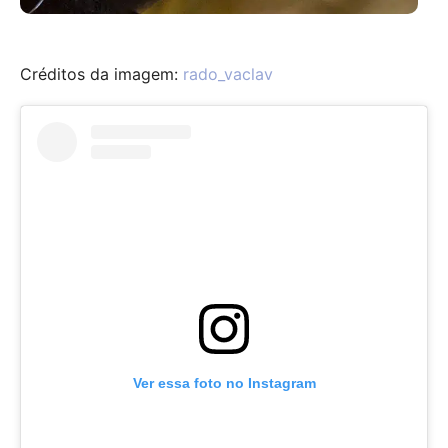
Créditos da imagem:
rado_vaclav
Ver essa foto no Instagram