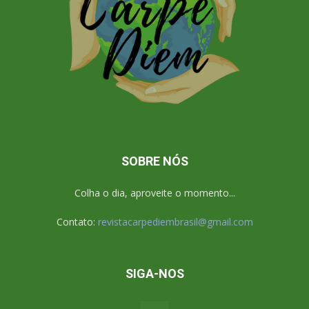
SOBRE NÓS
Colha o dia, aproveite o momento...
Contato:
revistacarpediembrasil@gmail.com
SIGA-NOS