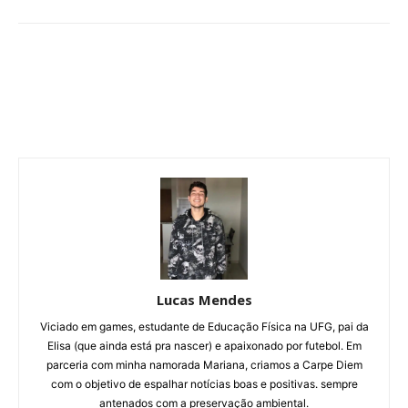
Lucas Mendes
Viciado em games, estudante de Educação Física na UFG, pai da
Elisa (que ainda está pra nascer) e apaixonado por futebol. Em
parceria com minha namorada Mariana, criamos a Carpe Diem
com o objetivo de espalhar notícias boas e positivas. sempre
antenados com a preservação ambiental.