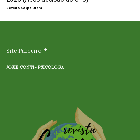
Revista Carpe Diem
Site Parceiro
JOSIE CONTI- PSICÓLOGA