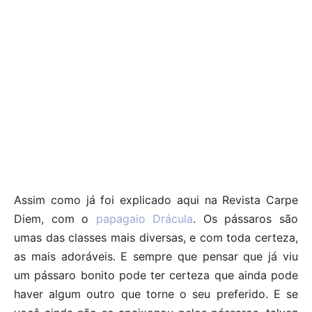
Assim como já foi explicado aqui na Revista Carpe
Diem, com o
papagaio Drácula
. Os pássaros são
umas das classes mais diversas, e com toda certeza,
as mais adoráveis. E sempre que pensar que já viu
um pássaro bonito pode ter certeza que ainda pode
haver algum outro que torne o seu preferido. E se