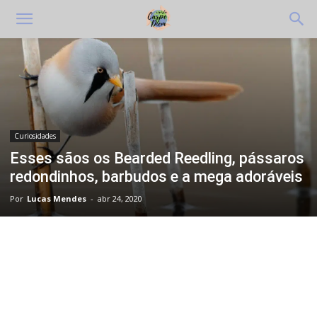
Curiosidades
Esses sãos os Bearded Reedling, pássaros
redondinhos, barbudos e a mega adoráveis
Por
Lucas Mendes
-
abr 24, 2020