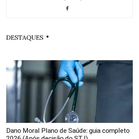
DESTAQUES
Dano Moral Plano de Saúde: guia completo
2026 (Após decisão do STJ)