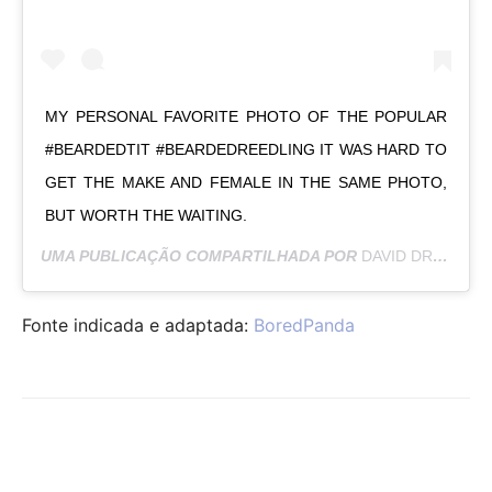
MY PERSONAL FAVORITE PHOTO OF THE POPULAR
#BEARDEDTIT #BEARDEDREEDLING IT WAS HARD TO
GET THE MAKE AND FEMALE IN THE SAME PHOTO,
BUT WORTH THE WAITING.
UMA PUBLICAÇÃO COMPARTILHADA POR
DAVID DRANGSLAND
Fonte indicada e adaptada:
BoredPanda