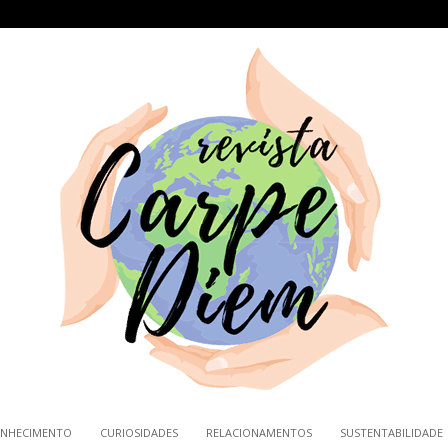
NHECIMENTO
CURIOSIDADES
RELACIONAMENTOS
SUSTENTABILIDADE