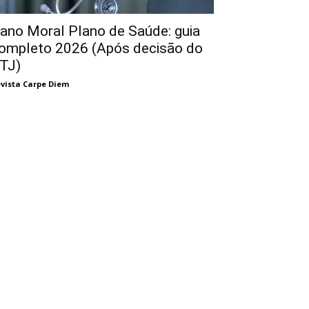
ano Moral Plano de Saúde: guia
ompleto 2026 (Após decisão do
TJ)
vista Carpe Diem