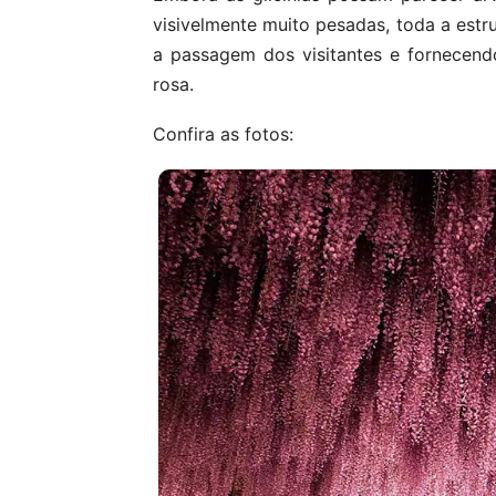
visivelmente muito pesadas, toda a estr
a passagem dos visitantes e fornecend
rosa.
Confira as fotos: