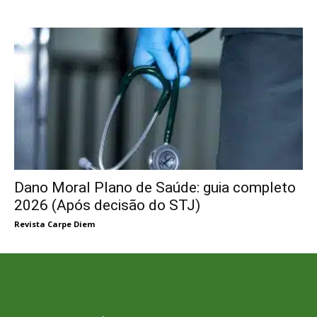
Dano Moral Plano de Saúde: guia completo
2026 (Após decisão do STJ)
Revista Carpe Diem