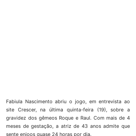
Fabiula Nascimento abriu o jogo, em entrevista ao
site Crescer, na última quinta-feira (19), sobre a
gravidez dos gêmeos Roque e Raul. Com mais de 4
meses de gestação, a atriz de 43 anos admite que
sente enjoos quase 24 horas por dia.