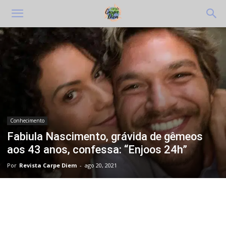
Conhecimento
Fabiula Nascimento, grávida de gêmeos
aos 43 anos, confessa: “Enjoos 24h”
Por
Revista Carpe Diem
-
ago 20, 2021