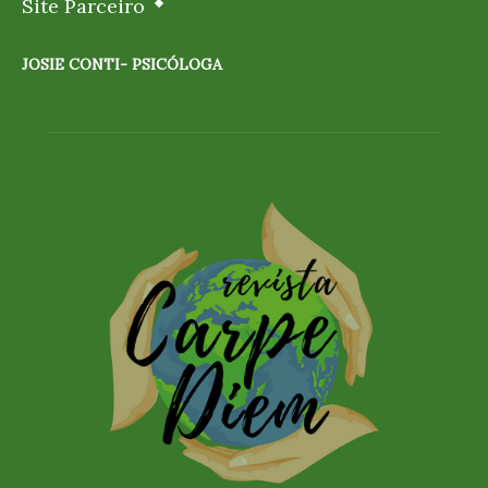
Site Parceiro
JOSIE CONTI- PSICÓLOGA