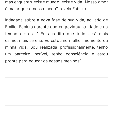
mas enquanto existe mundo, existe vida. Nosso amor
é maior que o nosso medo”, revela Fabiula.
Indagada sobre a nova fase de sua vida, ao lado de
Emilio, Fabiula garante que engravidou na idade e no
tempo certos: ” Eu acredito que tudo será mais
calmo, mais sereno. Eu estou no melhor momento da
minha vida. Sou realizada profissionalmente, tenho
um parceiro incrível, tenho consciência e estou
pronta para educar os nossos meninos”.