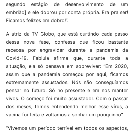
segundo estágio de desenvolvimento de um
embrião] e ele dobrou por conta própria. Era pra ser!
Ficamos felizes em dobro!”.
A atriz da TV Globo, que está curtindo cada passo
dessa nova fase, confessa que ficou bastante
receosa por engravidar durante a pandemia da
Covid-19. Fabiula afirma que, durante toda a
situação, ela só pensava em sobreviver: “Em 2020,
assim que a pandemia começou por aqui, ficamos
extremamente assustados. Nós não conseguíamos
pensar no futuro. Só no presente e em nos manter
vivos. O começo foi muito assustador. Com o passar
dos meses, fomos entendendo melhor esse vírus, a
vacina foi feita e voltamos a sonhar um pouquinho”.
“Vivemos um período terrível em todos os aspectos,