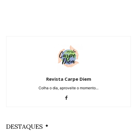
Revista Carpe Diem
Colha o dia, aproveite o momento...
DESTAQUES