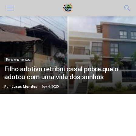
Relacionamentos
Filho adotivo retribui casal pobre que o
adotou com uma vida dos sonhos
Por
Lucas Mendes
-
fev 4, 2020