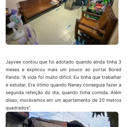
Jayvee contou que foi adotado quando ainda tinha 3
meses e explicou mais um pouco ao portal Bored
Panda: “A vida foi muito difícil. Eu tinha que trabalhar
e estudar. Era ótimo quando Nanay conseguia fazer a
segunda refeição do dia, quando tinha comida. Além
disso, morávamos em um apartamento de 20 metros
quadrados”.