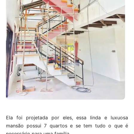
Ela foi projetada por eles, essa linda e luxuosa
mansão possui 7 quartos e se tem tudo o que é
necessário para uma família