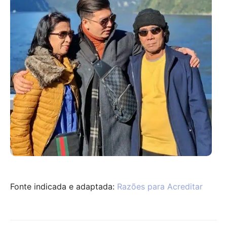
Fonte indicada e adaptada:
Razões para Acreditar