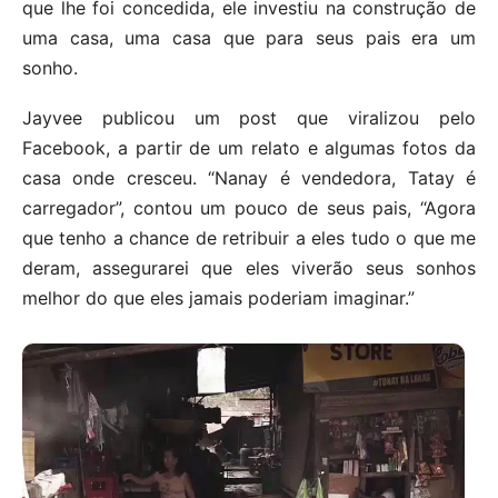
que lhe foi concedida, ele investiu na construção de
uma casa, uma casa que para seus pais era um
sonho.
Jayvee publicou um post que viralizou pelo
Facebook, a partir de um relato e algumas fotos da
casa onde cresceu. “Nanay é vendedora, Tatay é
carregador”, contou um pouco de seus pais, “Agora
que tenho a chance de retribuir a eles tudo o que me
deram, assegurarei que eles viverão seus sonhos
melhor do que eles jamais poderiam imaginar.”