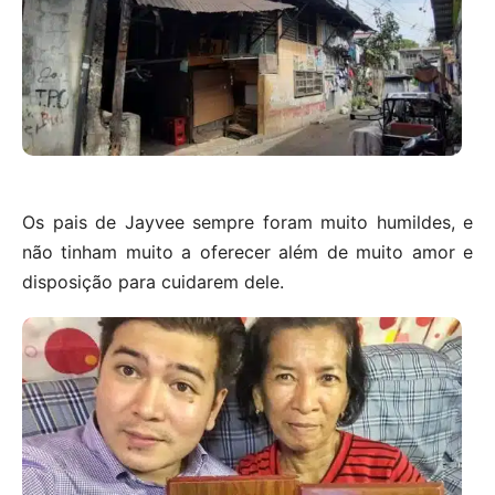
Os pais de Jayvee sempre foram muito humildes, e
não tinham muito a oferecer além de muito amor e
disposição para cuidarem dele.