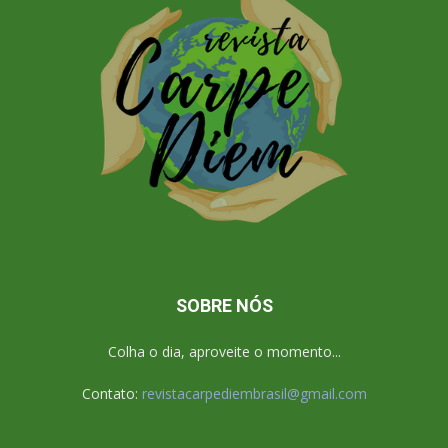
SOBRE NÓS
Colha o dia, aproveite o momento...
Contato:
revistacarpediembrasil@gmail.com