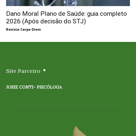
Dano Moral Plano de Saúde: guia completo
2026 (Após decisão do STJ)
Revista Carpe Diem
Site Parceiro
JOSIE CONTI- PSICÓLOGA