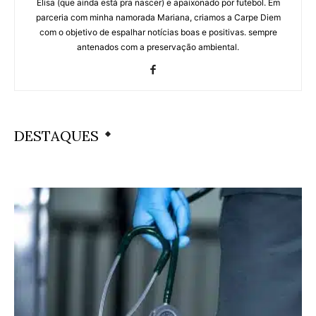
Elisa (que ainda está pra nascer) e apaixonado por futebol. Em
parceria com minha namorada Mariana, criamos a Carpe Diem
com o objetivo de espalhar notícias boas e positivas. sempre
antenados com a preservação ambiental.
DESTAQUES