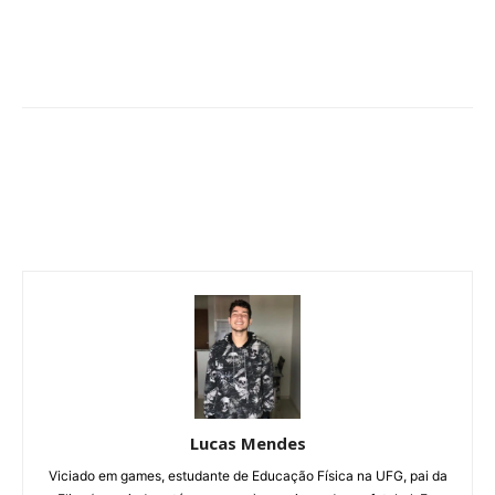
Lucas Mendes
Viciado em games, estudante de Educação Física na UFG, pai da