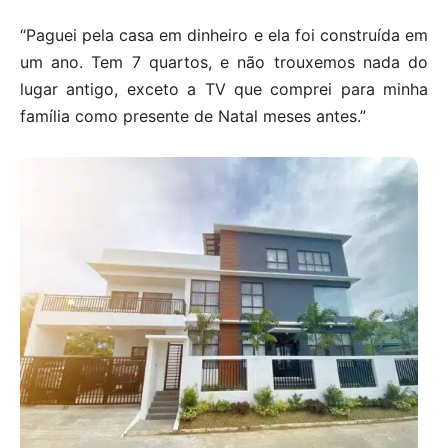
“Paguei pela casa em dinheiro e ela foi construída em
um ano. Tem 7 quartos, e não trouxemos nada do
lugar antigo, exceto a TV que comprei para minha
família como presente de Natal meses antes.”