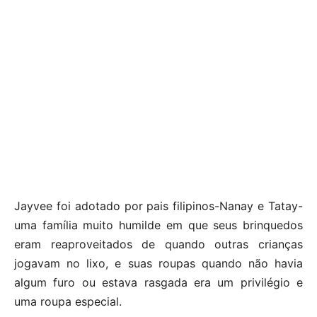
Jayvee foi adotado por pais filipinos-Nanay e Tatay-
uma família muito humilde em que seus brinquedos
eram reaproveitados de quando outras crianças
jogavam no lixo, e suas roupas quando não havia
algum furo ou estava rasgada era um privilégio e
uma roupa especial.