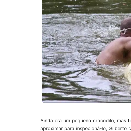
Ainda era um pequeno crocodilo, mas ti
aproximar para inspecioná-lo, Gilberto c