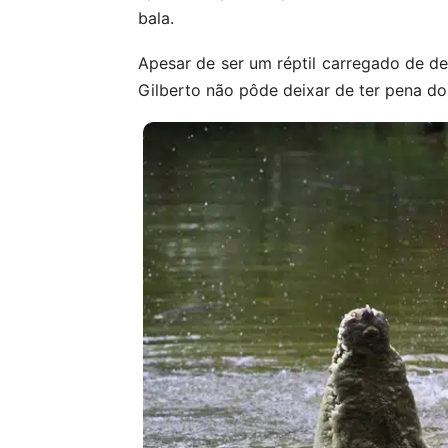
bala.
Apesar de ser um réptil carregado de d
Gilberto não pôde deixar de ter pena do