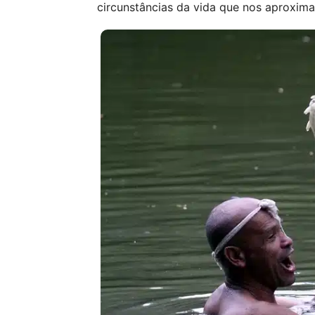
circunstâncias da vida que nos aproxim