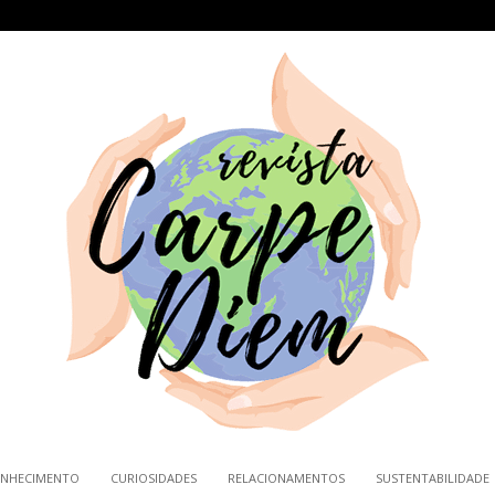
NHECIMENTO
CURIOSIDADES
RELACIONAMENTOS
SUSTENTABILIDADE