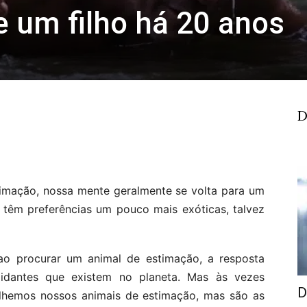
 um filho há 20 anos
D
mação, nossa mente geralmente se volta para um
têm preferências um pouco mais exóticas, talvez
o procurar um animal de estimação, a resposta
midantes que existem no planeta. Mas às vezes
D
hemos nossos animais de estimação, mas são as