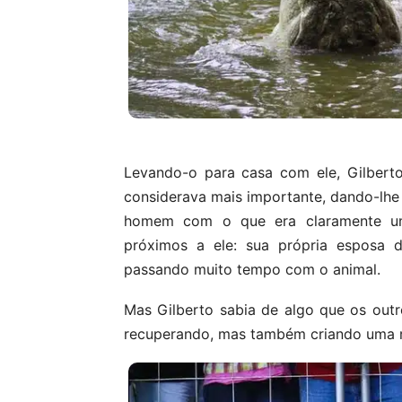
Levando-o para casa com ele, Gilberto
considerava mais importante, dando-lhe
homem com o que era claramente um 
próximos a ele: sua própria esposa 
passando muito tempo com o animal.
Mas Gilberto sabia de algo que os out
recuperando, mas também criando uma 