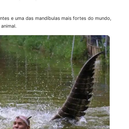
entes e uma das mandíbulas mais fortes do mundo,
 animal.