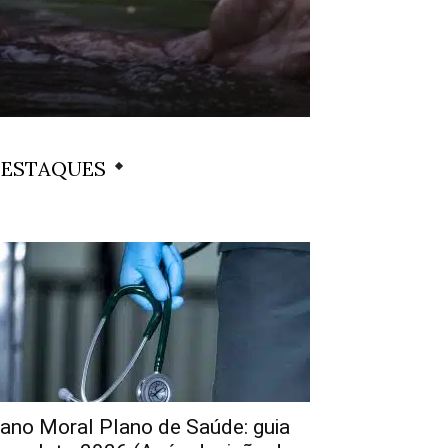
ESTAQUES
ano Moral Plano de Saúde: guia