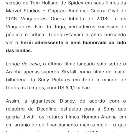
versão de Tom Holland de Spidey em seus filmes da
Marvel Studios – Capitão América: Guerra Civil de
2016, Vingadores: Guerra Infinita de 2018 , e os
Vingadores: Fim do Jogo, verdadeiros sucessos de
público e crítica. Todos estavam a anos buscando
ver o
herói adolescente e bem humorado ao lado
das lendas.
Longe de casa
, o último filme lançado solo sobre o
Aranha apenas superou Skyfall como filme de maior
bilheteria da Sony Pictures em todo o mundo de
todos os tempos, com US $ 1,1 bilhão.
Assim, a gigantesca Disney, de acordo com o
relatório da Deadline, estipulou para a Sony que
queria dividir os futuros filmes Homem-Aranha em
um arranjo de co-financiamento meio a meio – o que