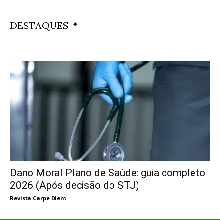
DESTAQUES
Dano Moral Plano de Saúde: guia completo
2026 (Após decisão do STJ)
Revista Carpe Diem