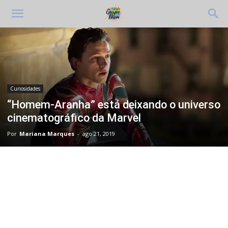
Curiosidades
“Homem-Aranha” está deixando o universo
cinematográfico da Marvel
Por
Mariana Marques
-
ago 21, 2019