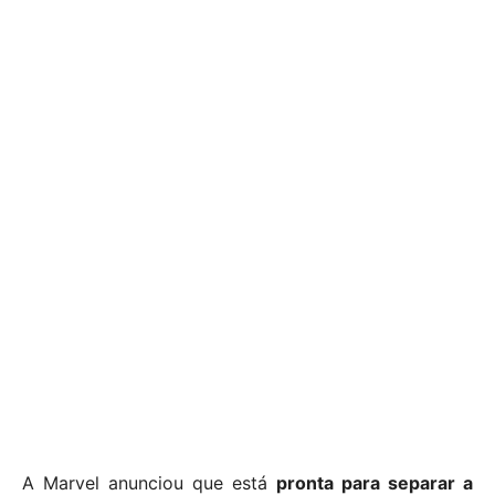
A Marvel anunciou que está
pronta para separar a