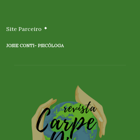
Site Parceiro
JOSIE CONTI- PSICÓLOGA