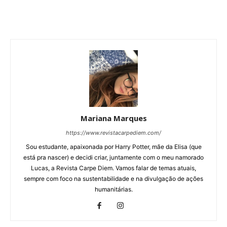
Mariana Marques
https://www.revistacarpediem.com/
Sou estudante, apaixonada por Harry Potter, mãe da Elisa (que
está pra nascer) e decidi criar, juntamente com o meu namorado
Lucas, a Revista Carpe Diem. Vamos falar de temas atuais,
sempre com foco na sustentabilidade e na divulgação de ações
humanitárias.