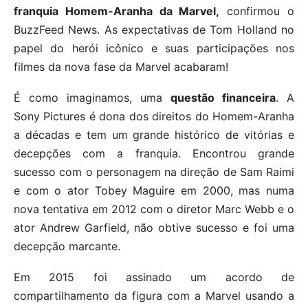
franquia Homem-Aranha da Marvel,
confirmou o
BuzzFeed News. As expectativas de Tom Holland no
papel do herói icônico e suas participações nos
filmes da nova fase da Marvel acabaram!
É como imaginamos, uma
questão financeira
. A
Sony Pictures é dona dos direitos do Homem-Aranha
a décadas e tem um grande histórico de vitórias e
decepções com a franquia. Encontrou grande
sucesso com o personagem na direção de Sam Raimi
e com o ator Tobey Maguire em 2000, mas numa
nova tentativa em 2012 com o diretor Marc Webb e o
ator Andrew Garfield, não obtive sucesso e foi uma
decepção marcante.
Em 2015 foi assinado um acordo de
compartilhamento da figura com a Marvel usando a