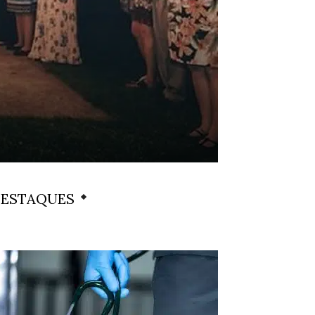
ESTAQUES