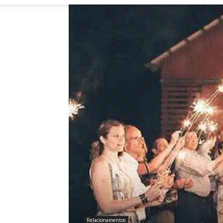
Relacionamentos