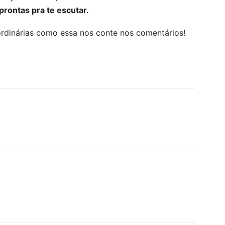
rontas pra te escutar.
ordinárias como essa nos conte nos comentários!