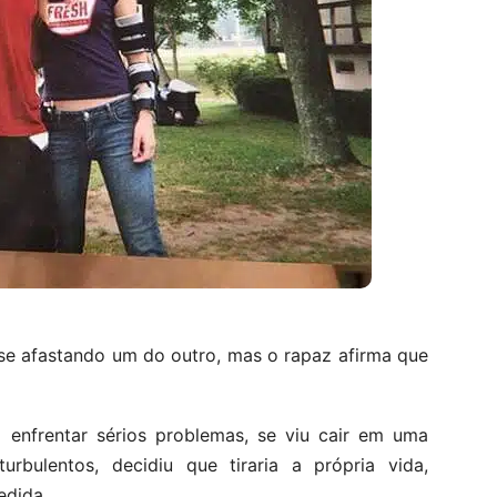
se afastando um do outro, mas o rapaz afirma que
 enfrentar sérios problemas, se viu cair em uma
bulentos, decidiu que tiraria a própria vida,
edida.