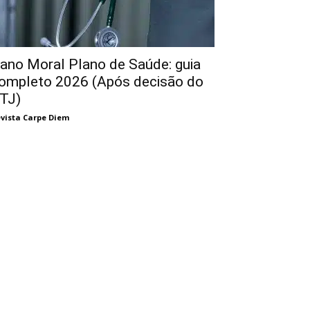
ano Moral Plano de Saúde: guia
ompleto 2026 (Após decisão do
TJ)
vista Carpe Diem