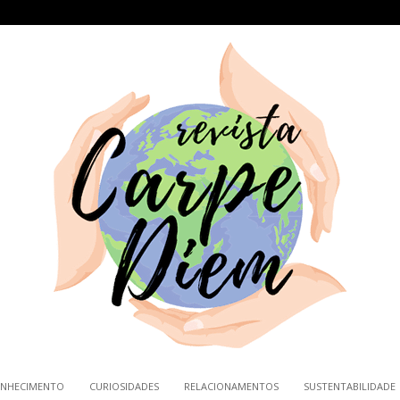
NHECIMENTO
CURIOSIDADES
RELACIONAMENTOS
SUSTENTABILIDADE