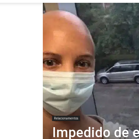
Relacionamentos
Impedido de e