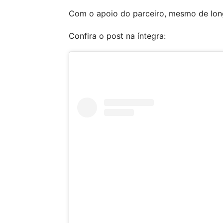
Com o apoio do parceiro, mesmo de longe
Confira o post na íntegra: