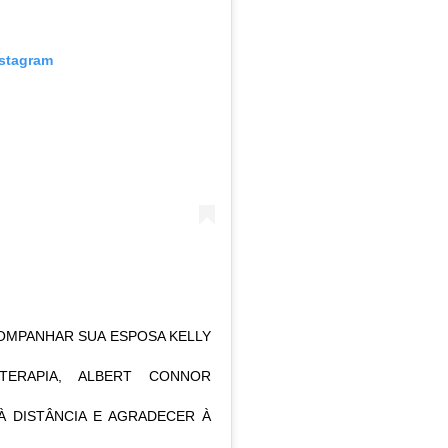
nstagram
OMPANHAR SUA ESPOSA KELLY
TERAPIA, ALBERT CONNOR
À DISTÂNCIA E AGRADECER À