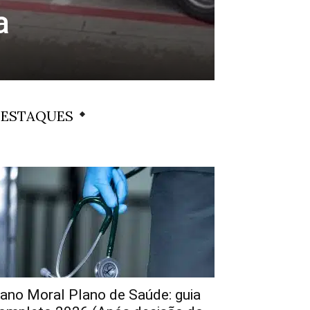
a
ESTAQUES
ano Moral Plano de Saúde: guia