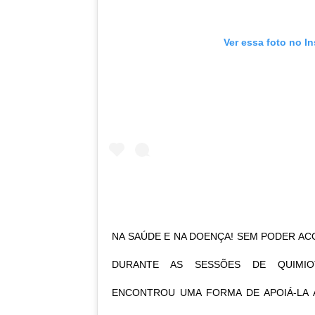
Ver essa foto no I
NA SAÚDE E NA DOENÇA! SEM PODER AC
DURANTE AS SESSÕES DE QUIMIO
ENCONTROU UMA FORMA DE APOIÁ-LA 