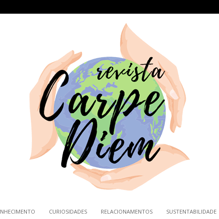
NHECIMENTO
CURIOSIDADES
RELACIONAMENTOS
SUSTENTABILIDADE