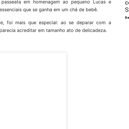
a passeata em homenagem ao pequeno Lucas e
c
S
essenciais que se ganha em um chá de bebê.
Re
e, foi mais que especial: ao se deparar com a
parecia acreditar em tamanho ato de delicadeza.