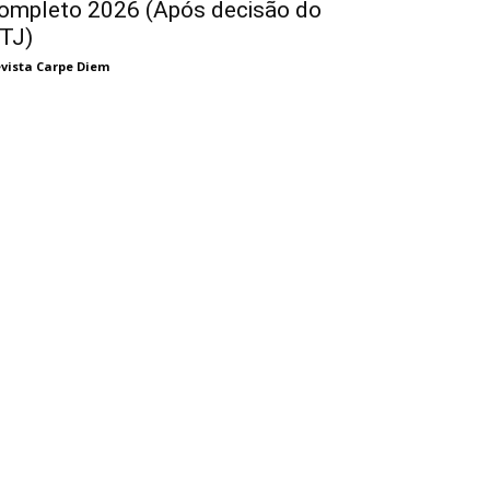
ompleto 2026 (Após decisão do
TJ)
vista Carpe Diem