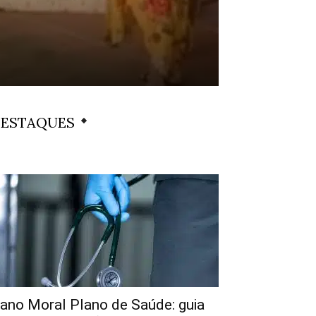
ESTAQUES
ano Moral Plano de Saúde: guia