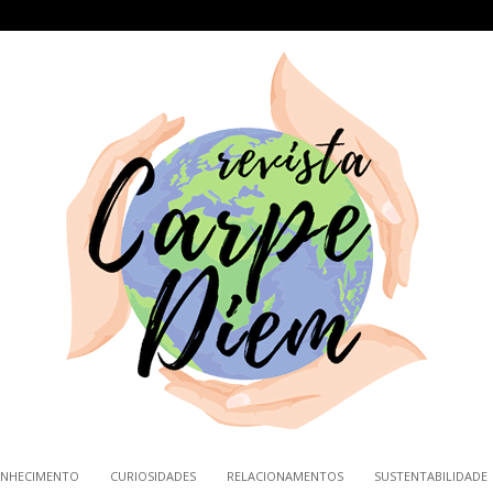
NHECIMENTO
CURIOSIDADES
RELACIONAMENTOS
SUSTENTABILIDADE