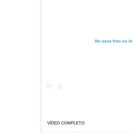
Ver essa foto no I
VÍDEO COMPLETO