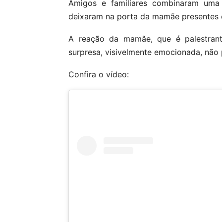
Amigos e familiares combinaram um
deixaram na porta da mamãe presentes 
A reação da mamãe, que é palestrant
surpresa, visivelmente emocionada, não 
Confira o vídeo: