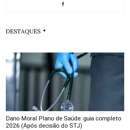
DESTAQUES
Dano Moral Plano de Saúde: guia completo
2026 (Após decisão do STJ)