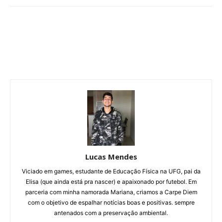
Lucas Mendes
Viciado em games, estudante de Educação Física na UFG, pai da
Elisa (que ainda está pra nascer) e apaixonado por futebol. Em
parceria com minha namorada Mariana, criamos a Carpe Diem
com o objetivo de espalhar notícias boas e positivas. sempre
antenados com a preservação ambiental.