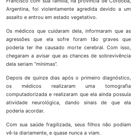
Francisco com sua família, na província de Córdoba,
Argentina, foi violentamente agredida devido a um
assalto e entrou em estado vegetativo.
Os médicos que cuidaram dela, informaram que as
agressões que ela sofre foram tão graves que
poderia ter lhe causado morte cerebral. Com isso,
chegaram a avisar que as chances de sobrevivência
dela seriam “mínimas”.
Depois de quinze dias após o primeiro diagnóstico,
os médicos realizaram uma tomografia
computadorizada e realizaram que ela ainda possuía
atividade neurológica, dando sinais de que ela
poderia acordar.
Com sua saúde fragilizada, seus filhos não podiam
vê-la diariamente, e quase nunca a viam.