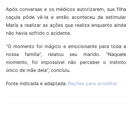
Após conversas e os médicos autorizarem, sua filha
caçula pôde vê-la e então aconteceu de estimular
María a realizar as ações que realiza enquanto ainda
não havia sofrido o acidente.
“O momento foi mágico e emocionante para toda a
nossa família”, relatou seu marido. “Naquele
momento, foi impossível não perceber o instinto
único de mãe dela”, concluiu.
Fonte indicada e adaptada:
Razões para acreditar