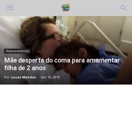
Relacionamentos
Mãe desperta do coma para amamentar
filha de 2 anos
Por
Lucas Mendes
-
dez 10, 2019