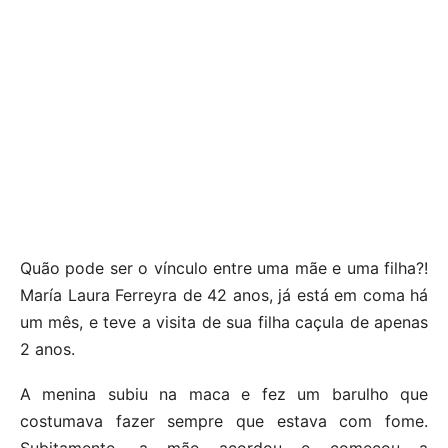
Quão pode ser o vínculo entre uma mãe e uma filha?!
María Laura Ferreyra de 42 anos, já está em coma há
um mês, e teve a visita de sua filha caçula de apenas
2 anos.
A menina subiu na maca e fez um barulho que
costumava fazer sempre que estava com fome.