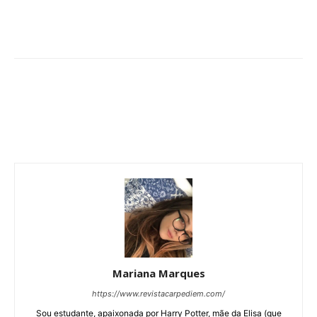
Mariana Marques
https://www.revistacarpediem.com/
Sou estudante, apaixonada por Harry Potter, mãe da Elisa (que