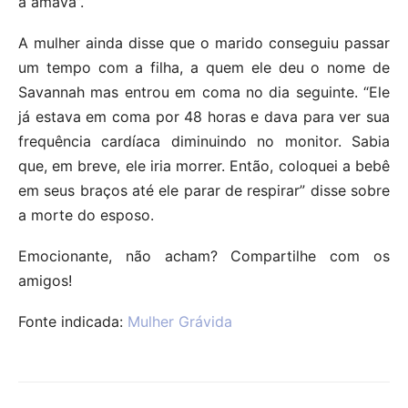
a amava”.
A mulher ainda disse que o marido conseguiu passar
um tempo com a filha, a quem ele deu o nome de
Savannah mas entrou em coma no dia seguinte. “Ele
já estava em coma por 48 horas e dava para ver sua
frequência cardíaca diminuindo no monitor. Sabia
que, em breve, ele iria morrer. Então, coloquei a bebê
em seus braços até ele parar de respirar” disse sobre
a morte do esposo.
Emocionante, não acham? Compartilhe com os
amigos!
Fonte indicada:
Mulher Grávida