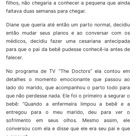
filhos, não chegaria a conhecer a pequena que ainda
faltava duas semanas para chegar.
Diane que queria até então um parto normal, decidiu
então mudar seus planos e ao conversar com os
médicos, decidiu fazer uma cesariana antecipada
para que o pai da bebê pudesse conhecê-la antes de
falecer.
No programa de TV “The Doctors” ela contou em
detalhes o momento emocionante que passou ao
lado do marido, que acompanhou o parto todo para
que não perdesse nada. Ele foi o primeiro a segurar o
bebê: “Quando a enfermeira limpou a bebê e a
entregou para o meu marido, deu para ver o
sofrimento em seus olhos. Mesmo assim, ele
conversou com ela e disse que ele era seu pai e que