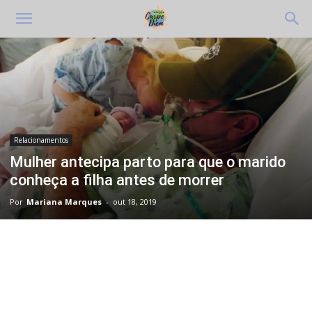
Relacionamentos
Mulher antecipa parto para que o marido
conheça a filha antes de morrer
Por
Mariana Marques
-
out 18, 2019