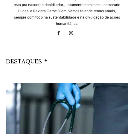
está pra nascer) e decidi criar, juntamente com o meu namorado
Lucas, a Revista Carpe Diem. Vamos falar de temas atuais,
sempre com foco na sustentabilidade e na divulgação de ações
humanitárias.
DESTAQUES