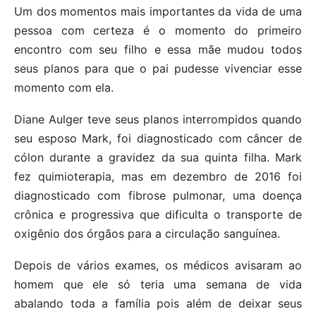
Um dos momentos mais importantes da vida de uma
pessoa com certeza é o momento do primeiro
encontro com seu filho e essa mãe mudou todos
seus planos para que o pai pudesse vivenciar esse
momento com ela.
Diane Aulger teve seus planos interrompidos quando
seu esposo Mark, foi diagnosticado com câncer de
cólon durante a gravidez da sua quinta filha. Mark
fez quimioterapia, mas em dezembro de 2016 foi
diagnosticado com fibrose pulmonar, uma doença
crônica e progressiva que dificulta o transporte de
oxigênio dos órgãos para a circulação sanguínea.
Depois de vários exames, os médicos avisaram ao
homem que ele só teria uma semana de vida
abalando toda a família pois além de deixar seus