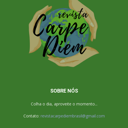
SOBRE NÓS
Colha o dia, aproveite o momento...
Contato:
revistacarpediembrasil@gmail.com