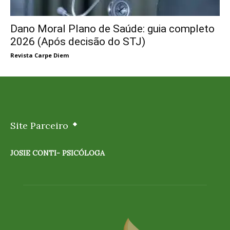
Dano Moral Plano de Saúde: guia completo
2026 (Após decisão do STJ)
Revista Carpe Diem
Site Parceiro
JOSIE CONTI- PSICÓLOGA