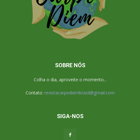
SOBRE NÓS
Colha o dia, aproveite o momento...
Contato:
revistacarpediembrasil@gmail.com
SIGA-NOS