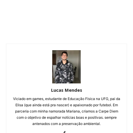
Lucas Mendes
Viciado em games, estudante de Educação Física na UFG, pai da
Elisa (que ainda está pra nascer) e apaixonado por futebol. Em
parceria com minha namorada Mariana, criamos a Carpe Diem
com o objetivo de espalhar notícias boas e positivas. sempre
antenados com a preservação ambiental.