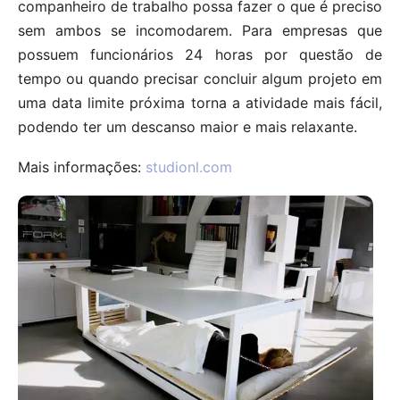
companheiro de trabalho possa fazer o que é preciso
sem ambos se incomodarem. Para empresas que
possuem funcionários 24 horas por questão de
tempo ou quando precisar concluir algum projeto em
uma data limite próxima torna a atividade mais fácil,
podendo ter um descanso maior e mais relaxante.
Mais informações:
studionl.com