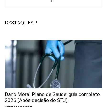
DESTAQUES
Dano Moral Plano de Saúde: guia completo
2026 (Após decisão do STJ)
Revista Carpe Diem