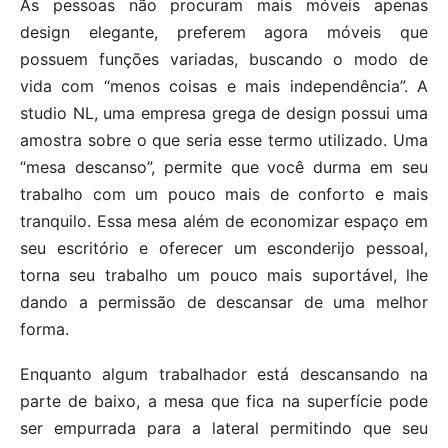
As pessoas não procuram mais móveis apenas
design elegante, preferem agora móveis que
possuem funções variadas, buscando o modo de
vida com “menos coisas e mais independência”. A
studio NL, uma empresa grega de design possui uma
amostra sobre o que seria esse termo utilizado. Uma
“mesa descanso”, permite que você durma em seu
trabalho com um pouco mais de conforto e mais
tranquilo. Essa mesa além de economizar espaço em
seu escritório e oferecer um esconderijo pessoal,
torna seu trabalho um pouco mais suportável, lhe
dando a permissão de descansar de uma melhor
forma.
Enquanto algum trabalhador está descansando na
parte de baixo, a mesa que fica na superfície pode
ser empurrada para a lateral permitindo que seu