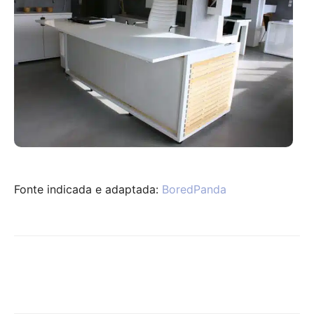
Fonte indicada e adaptada:
BoredPanda