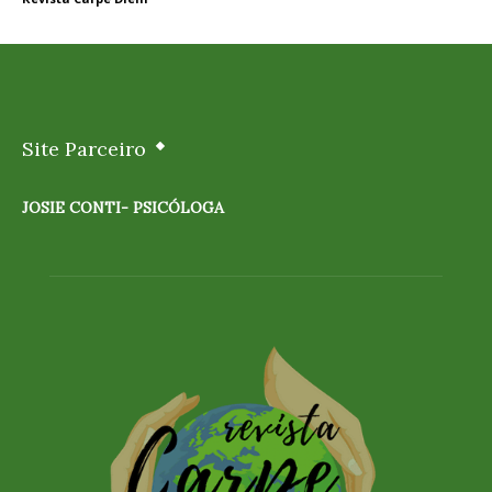
Site Parceiro
JOSIE CONTI- PSICÓLOGA