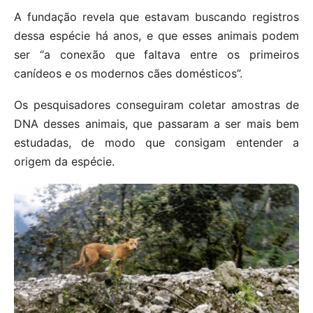
A fundação revela que estavam buscando registros
dessa espécie há anos, e que esses animais podem
ser “a conexão que faltava entre os primeiros
canídeos e os modernos cães domésticos”.
Os pesquisadores conseguiram coletar amostras de
DNA desses animais, que passaram a ser mais bem
estudadas, de modo que consigam entender a
origem da espécie.