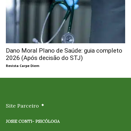
Dano Moral Plano de Saúde: guia completo
2026 (Após decisão do STJ)
Revista Carpe Diem
Site Parceiro
JOSIE CONTI- PSICÓLOGA