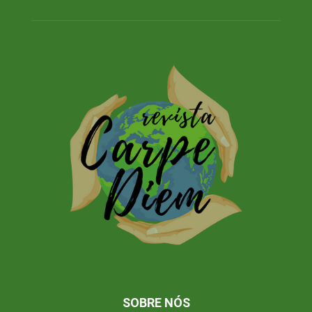
SOBRE NÓS