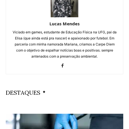
Lucas Mendes
Viciado em games, estudante de Educação Física na UFG, pai da
Elisa (que ainda está pra nascer) e apaixonado por futebol. Em
parceria com minha namorada Mariana, criamos a Carpe Diem
com o objetivo de espalhar notícias boas e positivas. sempre
antenados com a preservação ambiental.
DESTAQUES