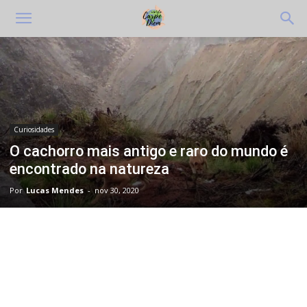
Curiosidades
O cachorro mais antigo e raro do mundo é
encontrado na natureza
Por
Lucas Mendes
-
nov 30, 2020