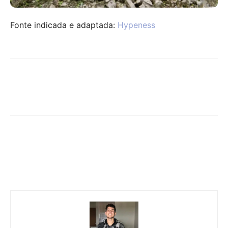
Fonte indicada e adaptada:
Hypeness