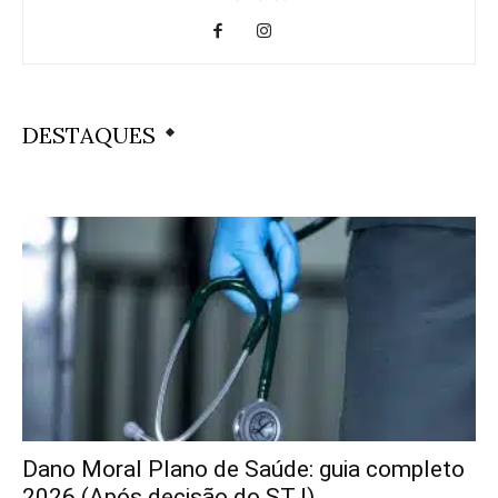
DESTAQUES
Dano Moral Plano de Saúde: guia completo
2026 (Após decisão do STJ)