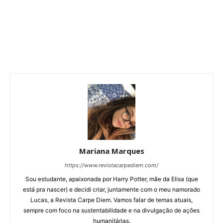
Mariana Marques
https://www.revistacarpediem.com/
Sou estudante, apaixonada por Harry Potter, mãe da Elisa (que
está pra nascer) e decidi criar, juntamente com o meu namorado
Lucas, a Revista Carpe Diem. Vamos falar de temas atuais,
sempre com foco na sustentabilidade e na divulgação de ações
humanitárias.