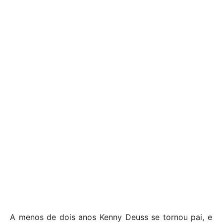
A menos de dois anos Kenny Deuss se tornou pai, e