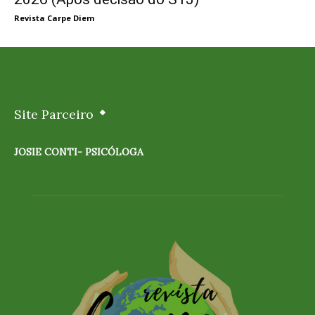
Revista Carpe Diem
Site Parceiro
JOSIE CONTI- PSICÓLOGA