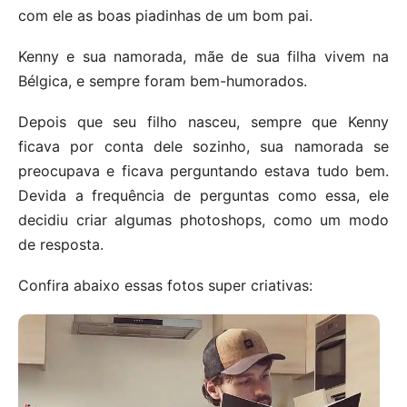
com ele as boas piadinhas de um bom pai.
Kenny e sua namorada, mãe de sua filha vivem na
Bélgica, e sempre foram bem-humorados.
Depois que seu filho nasceu, sempre que Kenny
ficava por conta dele sozinho, sua namorada se
preocupava e ficava perguntando estava tudo bem.
Devida a frequência de perguntas como essa, ele
decidiu criar algumas photoshops, como um modo
de resposta.
Confira abaixo essas fotos super criativas: