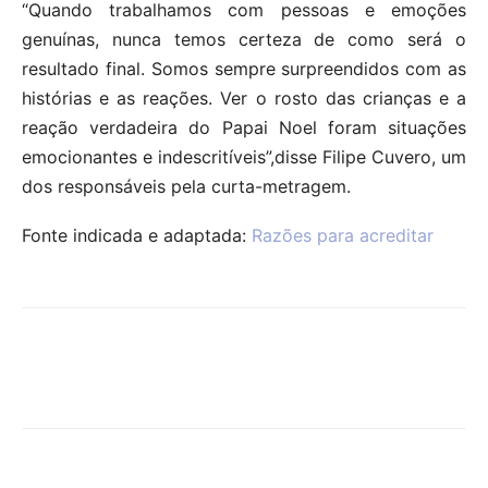
“Quando trabalhamos com pessoas e emoções
genuínas, nunca temos certeza de como será o
resultado final. Somos sempre surpreendidos com as
histórias e as reações. Ver o rosto das crianças e a
reação verdadeira do Papai Noel foram situações
emocionantes e indescritíveis”,disse Filipe Cuvero, um
dos responsáveis pela curta-metragem.
Fonte indicada e adaptada:
Razões para acreditar