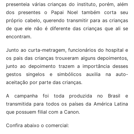
presenteia várias crianças do instituto, porém, além
dos presentes o Papai Noel também corta seu
próprio cabelo, querendo transmitir para as crianças
de que ele não é diferente das crianças que ali se
encontram.
Junto ao curta-metragem, funcionários do hospital e
os pais das crianças trouxeram alguns depoimentos,
junto ao depoimento trazem a importância desses
gestos singelos e simbólicos auxilia na auto-
aceitação por parte das crianças.
A campanha foi toda produzida no Brasil e
transmitida para todos os países da América Latina
que possuem filial com a Canon.
Confira abaixo o comercial: