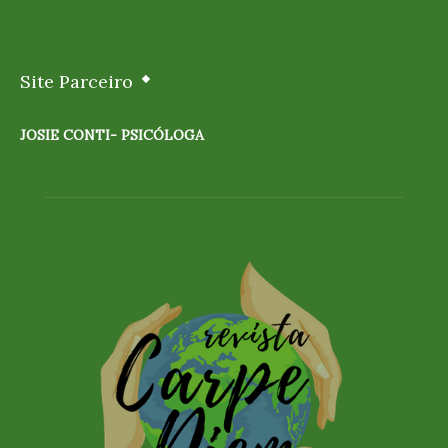
Site Parceiro
JOSIE CONTI- PSICÓLOGA