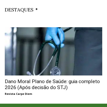
DESTAQUES
Dano Moral Plano de Saúde: guia completo
2026 (Após decisão do STJ)
Revista Carpe Diem