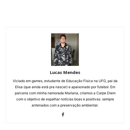
Lucas Mendes
Viciado em games, estudante de Educação Física na UFG, pai da
Elisa (que ainda está pra nascer) e apaixonado por futebol. Em
parceria com minha namorada Mariana, criamos a Carpe Diem
com o objetivo de espalhar notícias boas e positivas. sempre
antenados com a preservação ambiental.