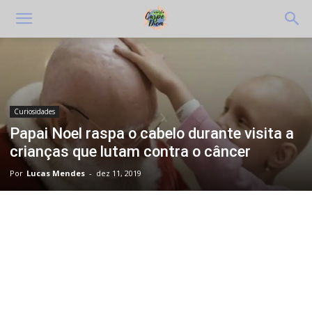
Curiosidades
Papai Noel raspa o cabelo durante visita a
crianças que lutam contra o câncer
Por
Lucas Mendes
-
dez 11, 2019