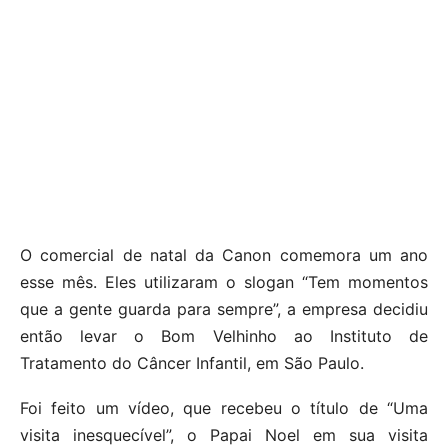
O comercial de natal da Canon comemora um ano
esse mês. Eles utilizaram o slogan “Tem momentos
que a gente guarda para sempre”, a empresa decidiu
então levar o Bom Velhinho ao Instituto de
Tratamento do Câncer Infantil, em São Paulo.
Foi feito um vídeo, que recebeu o título de “Uma
visita inesquecível”, o Papai Noel em sua visita