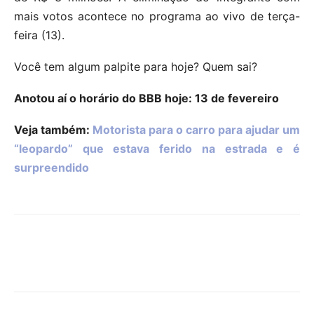
mais votos acontece no programa ao vivo de terça-
feira (13).
Você tem algum palpite para hoje? Quem sai?
Anotou aí o horário do BBB hoje: 13 de fevereiro
Veja também:
Motorista para o carro para ajudar um
“leopardo” que estava ferido na estrada e é
surpreendido