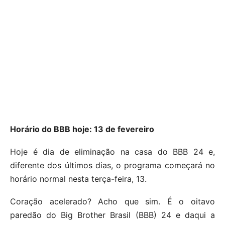
Horário do BBB hoje: 13 de fevereiro
Hoje é dia de eliminação na casa do BBB 24 e,
diferente dos últimos dias, o programa começará no
horário normal nesta terça-feira, 13.
Coração acelerado? Acho que sim. É o oitavo
paredão do Big Brother Brasil (BBB) 24 e daqui a