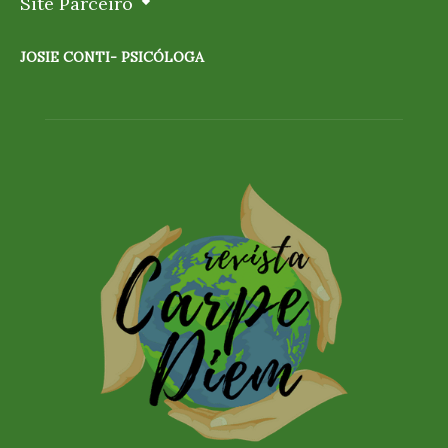
Site Parceiro
JOSIE CONTI- PSICÓLOGA