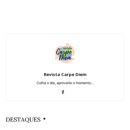
Revista Carpe Diem
Colha o dia, aproveite o momento...
DESTAQUES