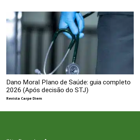
Dano Moral Plano de Saúde: guia completo
2026 (Após decisão do STJ)
Revista Carpe Diem