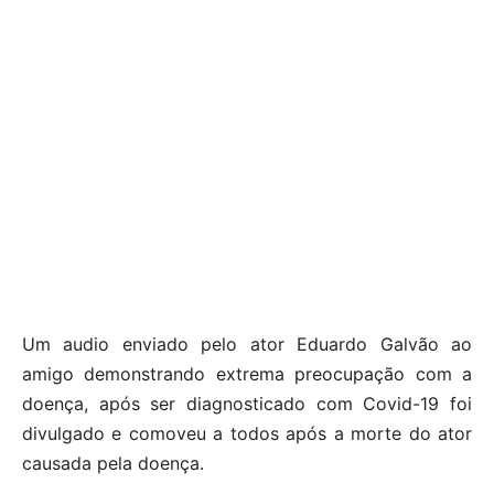
Um audio enviado pelo ator Eduardo Galvão ao
amigo demonstrando extrema preocupação com a
doença, após ser diagnosticado com Covid-19 foi
divulgado e comoveu a todos após a morte do ator
causada pela doença.