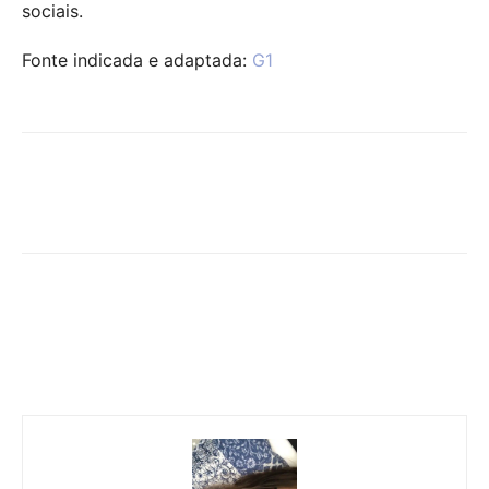
sociais.
Fonte indicada e adaptada:
G1