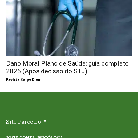
Dano Moral Plano de Saúde: guia completo
2026 (Após decisão do STJ)
Revista Carpe Diem
Site Parceiro