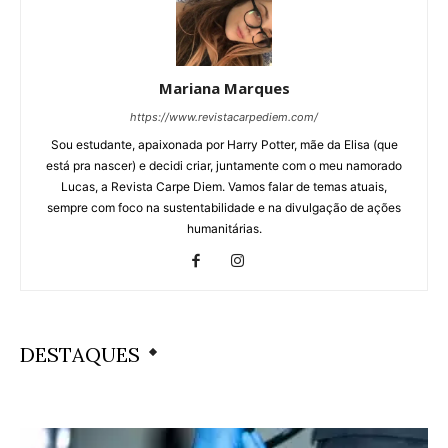
Mariana Marques
https://www.revistacarpediem.com/
Sou estudante, apaixonada por Harry Potter, mãe da Elisa (que
está pra nascer) e decidi criar, juntamente com o meu namorado
Lucas, a Revista Carpe Diem. Vamos falar de temas atuais,
sempre com foco na sustentabilidade e na divulgação de ações
humanitárias.
DESTAQUES