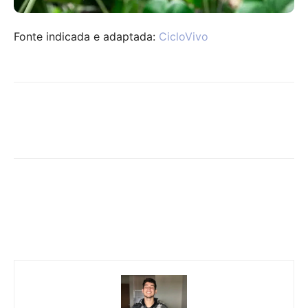
Fonte indicada e adaptada:
CicloVivo