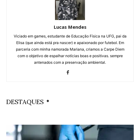
Lucas Mendes
Viciado em games, estudante de Educação Física na UFG, pai da
Elisa (que ainda está pra nascer) e apaixonado por futebol. Em
parceria com minha namorada Mariana, criamos a Carpe Diem
com o objetivo de espalhar notícias boas e positivas. sempre
antenados com a preservação ambiental.
DESTAQUES