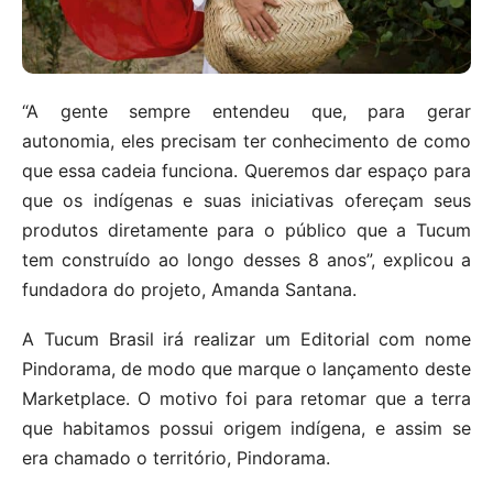
“A gente sempre entendeu que, para gerar
autonomia, eles precisam ter conhecimento de como
que essa cadeia funciona. Queremos dar espaço para
que os indígenas e suas iniciativas ofereçam seus
produtos diretamente para o público que a Tucum
tem construído ao longo desses 8 anos”, explicou a
fundadora do projeto, Amanda Santana.
A Tucum Brasil irá realizar um Editorial com nome
Pindorama, de modo que marque o lançamento deste
Marketplace. O motivo foi para retomar que a terra
que habitamos possui origem indígena, e assim se
era chamado o território, Pindorama.