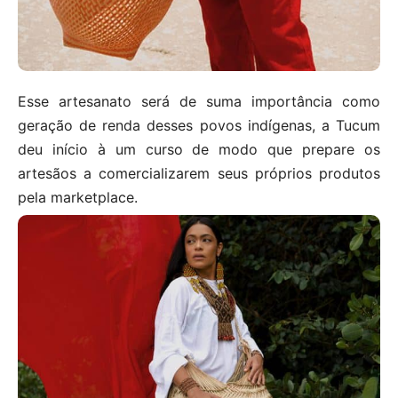
Esse artesanato será de suma importância como
geração de renda desses povos indígenas, a Tucum
deu início à um curso de modo que prepare os
artesãos a comercializarem seus próprios produtos
pela marketplace.