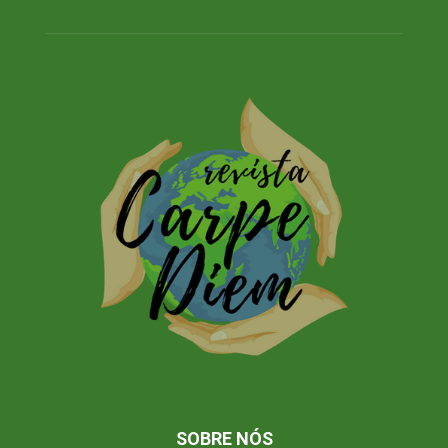
SOBRE NÓS