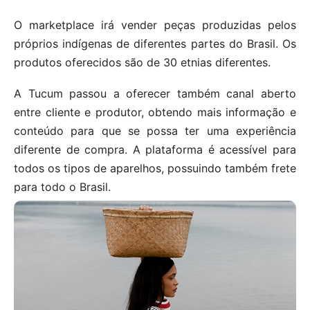
O marketplace irá vender peças produzidas pelos
próprios indígenas de diferentes partes do Brasil. Os
produtos oferecidos são de 30 etnias diferentes.
A Tucum passou a oferecer também canal aberto
entre cliente e produtor, obtendo mais informação e
conteúdo para que se possa ter uma experiência
diferente de compra. A plataforma é acessível para
todos os tipos de aparelhos, possuindo também frete
para todo o Brasil.