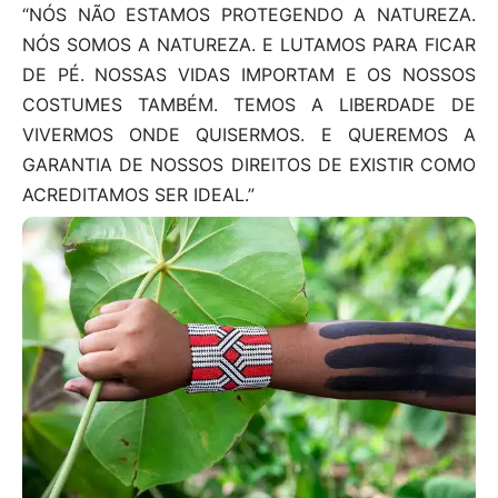
“NÓS NÃO ESTAMOS PROTEGENDO A NATUREZA.
NÓS SOMOS A NATUREZA. E LUTAMOS PARA FICAR
DE PÉ. NOSSAS VIDAS IMPORTAM E OS NOSSOS
COSTUMES TAMBÉM. TEMOS A LIBERDADE DE
VIVERMOS ONDE QUISERMOS. E QUEREMOS A
GARANTIA DE NOSSOS DIREITOS DE EXISTIR COMO
ACREDITAMOS SER IDEAL.”