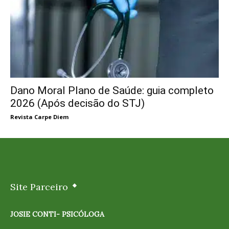
Dano Moral Plano de Saúde: guia completo
2026 (Após decisão do STJ)
Revista Carpe Diem
Site Parceiro
JOSIE CONTI- PSICÓLOGA