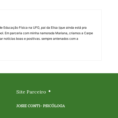
e Educação Física na UFG, pai da Elisa (que ainda está pra
bol. Em parceria com minha namorada Mariana, criamos a Carpe
ar notícias boas e positivas. sempre antenados com a
Site Parceiro
JOSIE CONTI- PSICÓLOGA