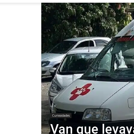
Curiosidades
Van que levav