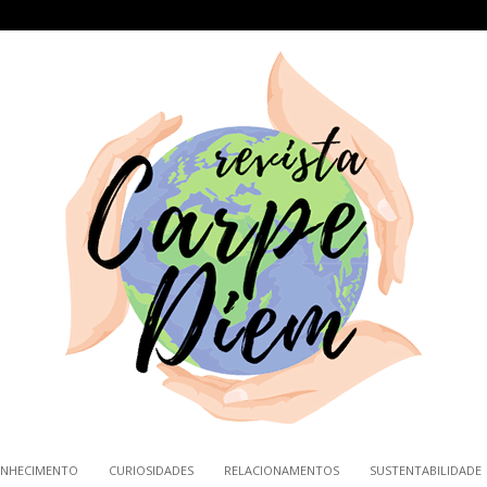
NHECIMENTO
CURIOSIDADES
RELACIONAMENTOS
SUSTENTABILIDADE