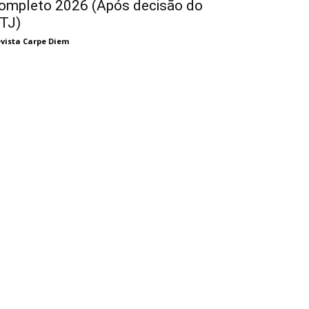
ompleto 2026 (Após decisão do
TJ)
vista Carpe Diem