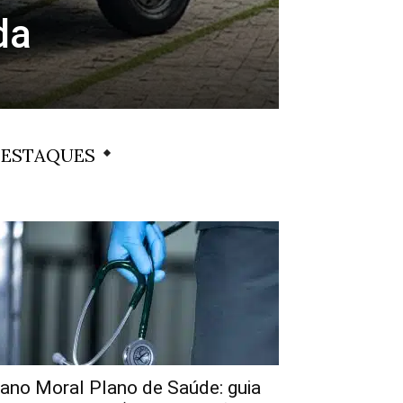
da
ESTAQUES
ano Moral Plano de Saúde: guia