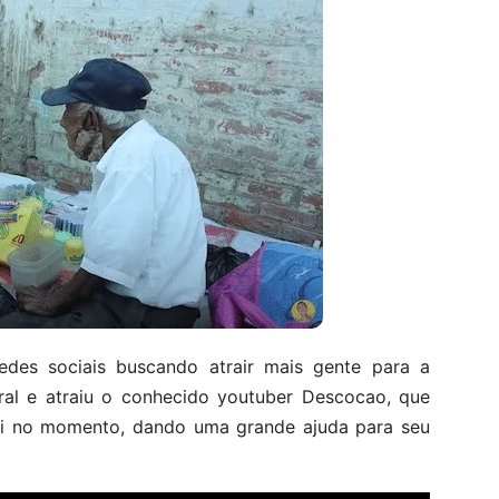
edes sociais buscando atrair mais gente para a
ral e atraiu o conhecido youtuber Descocao, que
ali no momento, dando uma grande ajuda para seu