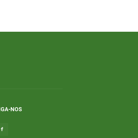
IGA-NOS