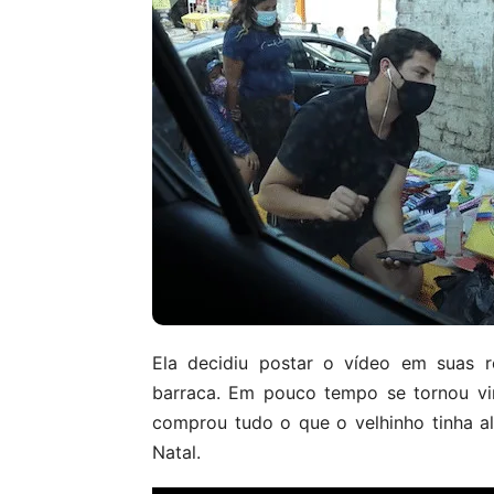
Ela decidiu postar o vídeo em suas r
barraca. Em pouco tempo se tornou vi
comprou tudo o que o velhinho tinha 
Natal.