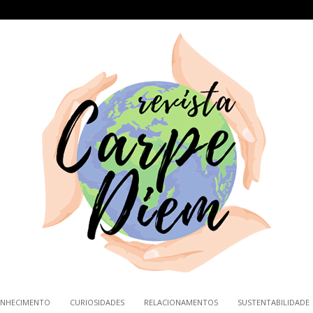
NHECIMENTO
CURIOSIDADES
RELACIONAMENTOS
SUSTENTABILIDADE