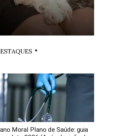
ESTAQUES
ano Moral Plano de Saúde: guia