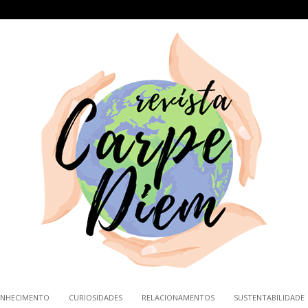
NHECIMENTO
CURIOSIDADES
RELACIONAMENTOS
SUSTENTABILIDADE