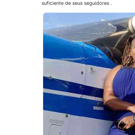
suficiente de seus seguidores .