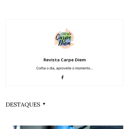
Revista Carpe Diem
Colha o dia, aproveite o momento...
DESTAQUES