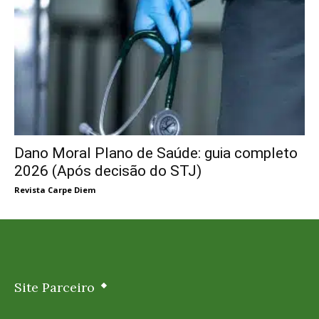
Dano Moral Plano de Saúde: guia completo
2026 (Após decisão do STJ)
Revista Carpe Diem
Site Parceiro