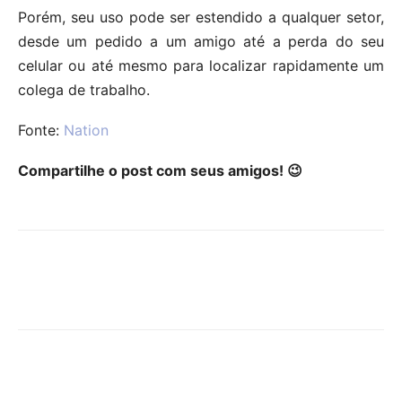
Porém, seu uso pode ser estendido a qualquer setor,
desde um pedido a um amigo até a perda do seu
celular ou até mesmo para localizar rapidamente um
colega de trabalho.
Fonte:
Nation
Compartilhe o post com seus amigos! 😉