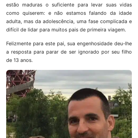
estão maduras o suficiente para levar suas vidas
como quiserem: e não estamos falando da idade
adulta, mas da adolescência, uma fase complicada e
difícil de lidar para muitos pais de primeira viagem.
Felizmente para este pai, sua engenhosidade deu-lhe
a resposta para parar de ser ignorado por seu filho
de 13 anos.