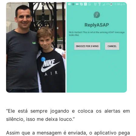
“Ele está sempre jogando e coloca os alertas em
silêncio, isso me deixa louco.”
Assim que a mensagem é enviada, o aplicativo pega