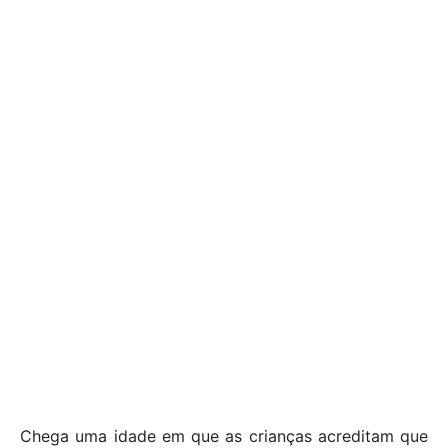
Chega uma idade em que as crianças acreditam que