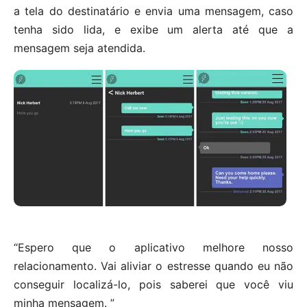
a tela do destinatário e envia uma mensagem, caso
tenha sido lida, e exibe um alerta até que a
mensagem seja atendida.
“Espero que o aplicativo melhore nosso
relacionamento. Vai aliviar o estresse quando eu não
conseguir localizá-lo, pois saberei que você viu
minha mensagem. ”