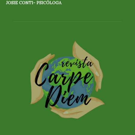
JOSIE CONTI- PSICÓLOGA