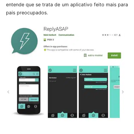
entende que se trata de um aplicativo feito mais para
pais preocupados.